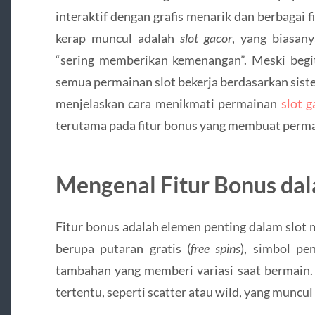
interaktif dengan grafis menarik dan berbagai f
kerap muncul adalah
slot gacor
, yang biasan
“sering memberikan kemenangan”. Meski beg
semua permainan slot bekerja berdasarkan sist
menjelaskan cara menikmati permainan
slot g
terutama pada fitur bonus yang membuat permai
Mengenal Fitur Bonus da
Fitur bonus adalah elemen penting dalam slot 
berupa putaran gratis (
free spins
), simbol pe
tambahan yang memberi variasi saat bermain. F
tertentu, seperti scatter atau wild, yang muncu