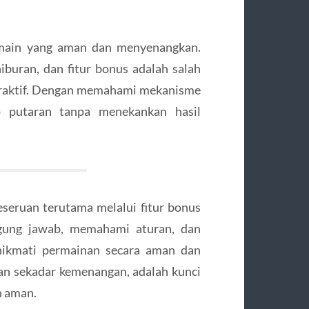
main yang aman dan menyenangkan.
uran, dan fitur bonus adalah salah
eraktif. Dengan memahami mekanisme
p putaran tanpa menekankan hasil
eruan terutama melalui fitur bonus
ggung jawab, memahami aturan, dan
ikmati permainan secara aman dan
an sekadar kemenangan, adalah kunci
n aman.