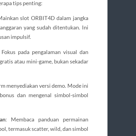
rapa tips penting:
Mainkan slot ORBIT4D dalam jangka
anggaran yang sudah ditentukan. Ini
san impulsif.
: Fokus pada pengalaman visual dan
 gratis atau mini-game, bukan sekadar
orm menyediakan versi demo. Mode ini
bonus dan mengenal simbol-simbol
an
: Membaca panduan permainan
l, termasuk scatter, wild, dan simbol