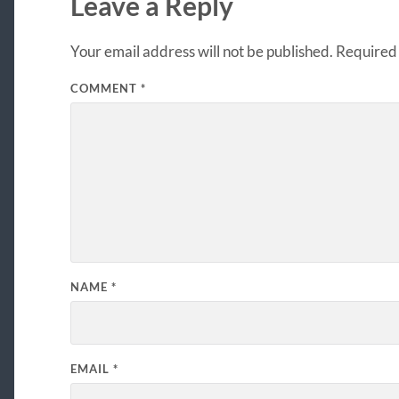
Leave a Reply
Your email address will not be published.
Required 
COMMENT
*
NAME
*
EMAIL
*