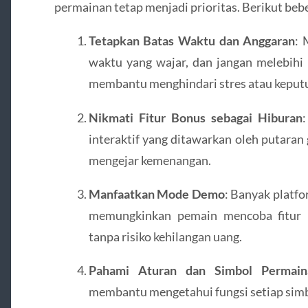
permainan tetap menjadi prioritas. Berikut bebe
Tetapkan Batas Waktu dan Anggaran
: 
waktu yang wajar, dan jangan melebihi 
membantu menghindari stres atau keputu
Nikmati Fitur Bonus sebagai Hiburan
interaktif yang ditawarkan oleh putaran
mengejar kemenangan.
Manfaatkan Mode Demo
: Banyak platf
memungkinkan pemain mencoba fitur 
tanpa risiko kehilangan uang.
Pahami Aturan dan Simbol Permain
membantu mengetahui fungsi setiap simbo