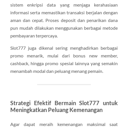
sistem enkripsi data yang menjaga kerahasiaan
informasi serta memastikan transaksi berjalan dengan
aman dan cepat. Proses deposit dan penarikan dana
pun mudah dilakukan menggunakan berbagai metode
pembayaran terpercaya.
Slot777 juga dikenal sering menghadirkan berbagai
promo menarik, mulai dari bonus new member,
cashback, hingga promo spesial lainnya yang semakin
menambah modal dan peluang menang pemain.
Strategi Efektif Bermain Slot777 untuk
Meningkatkan Peluang Kemenangan
Agar dapat meraih kemenangan maksimal saat