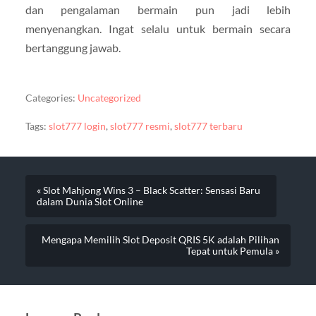
dan pengalaman bermain pun jadi lebih
menyenangkan. Ingat selalu untuk bermain secara
bertanggung jawab.
Categories:
Uncategorized
Tags:
slot777 login
,
slot777 resmi
,
slot777 terbaru
« Slot Mahjong Wins 3 – Black Scatter: Sensasi Baru
dalam Dunia Slot Online
Mengapa Memilih Slot Deposit QRIS 5K adalah Pilihan
Tepat untuk Pemula »