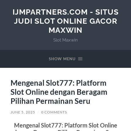
IJMPARTNERS.COM - SITUS
JUDI SLOT ONLINE GACOR
MAXWIN
Slot Maxwin
SHOW MENU
Mengenal Slot777: Platform
Slot Online dengan Beragam
Pilihan Permainan Seru
JUNE 5, 2025
/
0 COMMENTS
Mengenal Slot777: Platform Slot Online