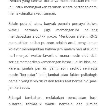
Pemain yang cermat biasanya memanfaatkan momen
ini untuk meningkatkan taruhan secara bertahap demi
memaksimalkan keuntungan.
Selain pola di atas, banyak pemain percaya bahwa
waktu bermain juga memengaruhi peluang
mendapatkan slot777 gacor. Meskipun sistem RNG
memastikan setiap putaran adalah acak, pengalaman
kolektif menunjukkan bahwa jam malam hari atau dini
hari menjadi waktu favorit di mana mesin slot lebih
sering memberikan kemenangan besar. Hal ini bisa jadi
karena jumlah pemain yang lebih sedikit sehingga
mesin “berputar” lebih lambat atau faktor psikologis
pemain yang lebih rileks dan fokus saat bermain di jam-
jam tersebut.
Sebagai tambahan, melakukan pencatatan hasil
putaran, termasuk waktu bermain dan jumlah