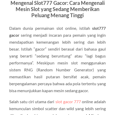
Mengenal Slot777 Gacor: Cara Mengenali
Mesin Slot yang Sedang Memberikan
Peluang Menang Tinggi
Dalam dunia permainan slot online, istilah
slot777
gacor
sering menjadi incaran para pemain yang ingin
mendapatkan kemenangan lebih sering dan lebih
besar. Istilah “gacor” sendiri berasal dari bahasa gaul
yang berarti “sedang beruntung” atau “lagi bagus
performanya”. Meskipun mesin slot menggunakan
sistem RNG (Random Number Generator) yang
memastikan hasil putaran bersifat acak, pemain
berpengalaman percaya bahwa ada pola tertentu yang
bisa menunjukkan kapan mesin sedang gacor.
Salah satu ciri utama dari
slot gacor 777
online adalah
kemunculan simbol scatter dan wild yang lebih sering