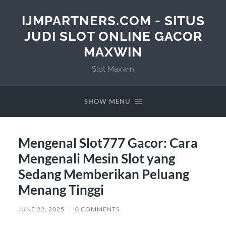
IJMPARTNERS.COM - SITUS
JUDI SLOT ONLINE GACOR
MAXWIN
Slot Maxwin
SHOW MENU
Mengenal Slot777 Gacor: Cara
Mengenali Mesin Slot yang
Sedang Memberikan Peluang
Menang Tinggi
JUNE 22, 2025
/
0 COMMENTS