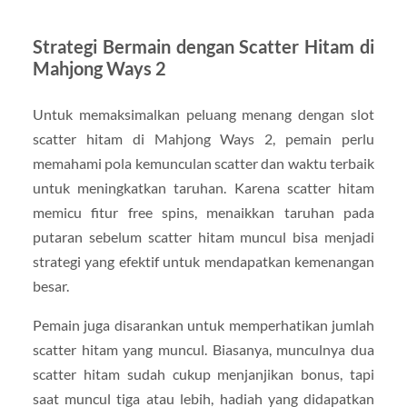
Strategi Bermain dengan Scatter Hitam di
Mahjong Ways 2
Untuk memaksimalkan peluang menang dengan slot
scatter hitam di Mahjong Ways 2, pemain perlu
memahami pola kemunculan scatter dan waktu terbaik
untuk meningkatkan taruhan. Karena scatter hitam
memicu fitur free spins, menaikkan taruhan pada
putaran sebelum scatter hitam muncul bisa menjadi
strategi yang efektif untuk mendapatkan kemenangan
besar.
Pemain juga disarankan untuk memperhatikan jumlah
scatter hitam yang muncul. Biasanya, munculnya dua
scatter hitam sudah cukup menjanjikan bonus, tapi
saat muncul tiga atau lebih, hadiah yang didapatkan