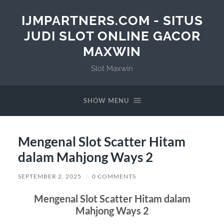
IJMPARTNERS.COM - SITUS
JUDI SLOT ONLINE GACOR
MAXWIN
Slot Maxwin
SHOW MENU
Mengenal Slot Scatter Hitam
dalam Mahjong Ways 2
SEPTEMBER 2, 2025
/
0 COMMENTS
Mengenal Slot Scatter Hitam dalam
Mahjong Ways 2