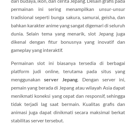
dari budaya, ikon, dan cerita Jepang. Desain grafis pada
permainan ini sering menampilkan unsur-unsur
tradisional seperti bunga sakura, samurai, geisha, dan
bahkan karakter anime yang sangat digemari di seluruh
dunia. Selain tema yang menarik, slot Jepang juga
dikenal dengan fitur bonusnya yang inovatif dan
gameplay yang interaktif.
Permainan slot ini biasanya tersedia di berbagai
platform judi online, terutama pada situs yang
menggunakan
server Jepang
. Dengan server ini,
pemain yang berada di Jepang atau wilayah Asia dapat
menikmati koneksi yang cepat dan responsif, sehingga
tidak terjadi lag saat bermain. Kualitas grafis dan
animasi juga dapat dinikmati secara maksimal berkat
stabilitas server tersebut.