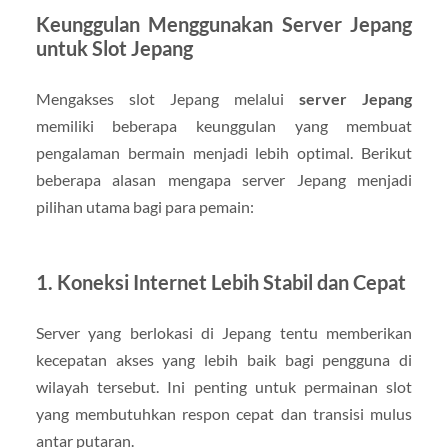
Keunggulan Menggunakan Server Jepang
untuk Slot Jepang
Mengakses slot Jepang melalui
server Jepang
memiliki beberapa keunggulan yang membuat
pengalaman bermain menjadi lebih optimal. Berikut
beberapa alasan mengapa server Jepang menjadi
pilihan utama bagi para pemain:
1. Koneksi Internet Lebih Stabil dan Cepat
Server yang berlokasi di Jepang tentu memberikan
kecepatan akses yang lebih baik bagi pengguna di
wilayah tersebut. Ini penting untuk permainan slot
yang membutuhkan respon cepat dan transisi mulus
antar putaran.