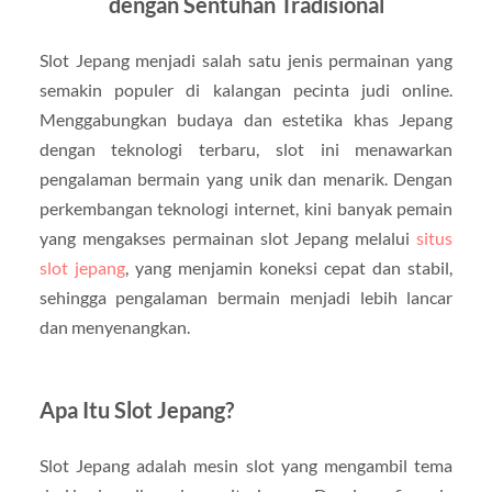
dengan Sentuhan Tradisional
Slot Jepang menjadi salah satu jenis permainan yang
semakin populer di kalangan pecinta judi online.
Menggabungkan budaya dan estetika khas Jepang
dengan teknologi terbaru, slot ini menawarkan
pengalaman bermain yang unik dan menarik. Dengan
perkembangan teknologi internet, kini banyak pemain
yang mengakses permainan slot Jepang melalui
situs
slot jepang
, yang menjamin koneksi cepat dan stabil,
sehingga pengalaman bermain menjadi lebih lancar
dan menyenangkan.
Apa Itu Slot Jepang?
Slot Jepang adalah mesin slot yang mengambil tema