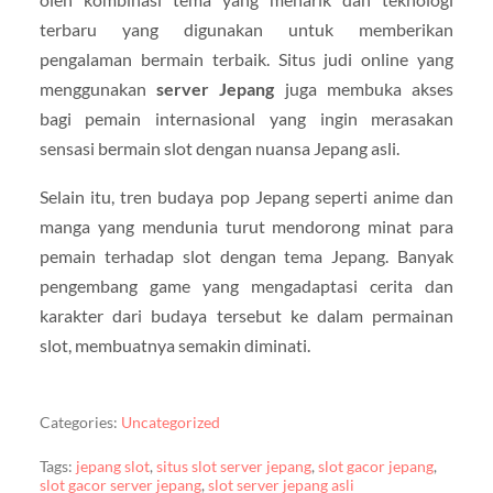
terbaru yang digunakan untuk memberikan
pengalaman bermain terbaik. Situs judi online yang
menggunakan
server Jepang
juga membuka akses
bagi pemain internasional yang ingin merasakan
sensasi bermain slot dengan nuansa Jepang asli.
Selain itu, tren budaya pop Jepang seperti anime dan
manga yang mendunia turut mendorong minat para
pemain terhadap slot dengan tema Jepang. Banyak
pengembang game yang mengadaptasi cerita dan
karakter dari budaya tersebut ke dalam permainan
slot, membuatnya semakin diminati.
Categories:
Uncategorized
Tags:
jepang slot
,
situs slot server jepang
,
slot gacor jepang
,
slot gacor server jepang
,
slot server jepang asli