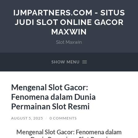
IJMPARTNERS.COM - SITUS
JUDI SLOT ONLINE GACOR
MAXWIN
Slot Maxwin
SHOW MENU
Mengenal Slot Gacor:
Fenomena dalam Dunia
Permainan Slot Resmi
AUGUST 5, 2025
/
0 COMMENTS
Mengenal Slot Gacor: Fenomena dalam