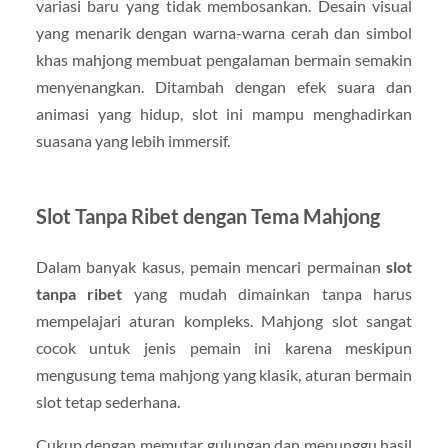
variasi baru yang tidak membosankan. Desain visual
yang menarik dengan warna-warna cerah dan simbol
khas mahjong membuat pengalaman bermain semakin
menyenangkan. Ditambah dengan efek suara dan
animasi yang hidup, slot ini mampu menghadirkan
suasana yang lebih immersif.
Slot Tanpa Ribet dengan Tema Mahjong
Dalam banyak kasus, pemain mencari permainan
slot
tanpa ribet
yang mudah dimainkan tanpa harus
mempelajari aturan kompleks. Mahjong slot sangat
cocok untuk jenis pemain ini karena meskipun
mengusung tema mahjong yang klasik, aturan bermain
slot tetap sederhana.
Cukup dengan memutar gulungan dan menunggu hasil