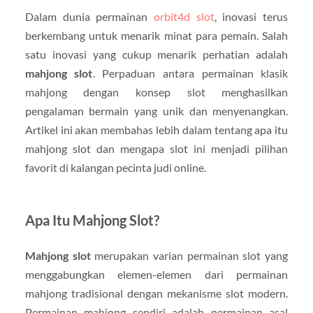
Dalam dunia permainan
orbit4d slot
, inovasi terus
berkembang untuk menarik minat para pemain. Salah
satu inovasi yang cukup menarik perhatian adalah
mahjong slot
. Perpaduan antara permainan klasik
mahjong dengan konsep slot menghasilkan
pengalaman bermain yang unik dan menyenangkan.
Artikel ini akan membahas lebih dalam tentang apa itu
mahjong slot dan mengapa slot ini menjadi pilihan
favorit di kalangan pecinta judi online.
Apa Itu Mahjong Slot?
Mahjong slot
merupakan varian permainan slot yang
menggabungkan elemen-elemen dari permainan
mahjong tradisional dengan mekanisme slot modern.
Permainan mahjong sendiri adalah permainan asal