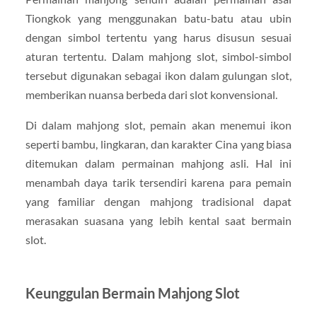
Tiongkok yang menggunakan batu-batu atau ubin
dengan simbol tertentu yang harus disusun sesuai
aturan tertentu. Dalam mahjong slot, simbol-simbol
tersebut digunakan sebagai ikon dalam gulungan slot,
memberikan nuansa berbeda dari slot konvensional.
Di dalam mahjong slot, pemain akan menemui ikon
seperti bambu, lingkaran, dan karakter Cina yang biasa
ditemukan dalam permainan mahjong asli. Hal ini
menambah daya tarik tersendiri karena para pemain
yang familiar dengan mahjong tradisional dapat
merasakan suasana yang lebih kental saat bermain
slot.
Keunggulan Bermain Mahjong Slot