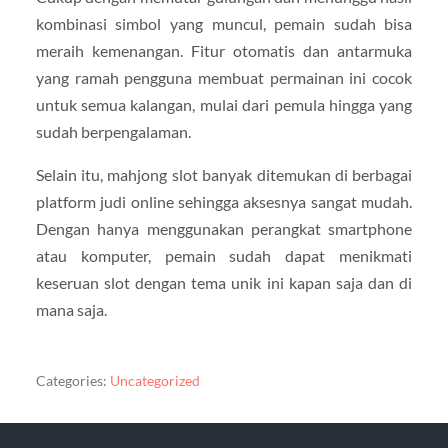
kombinasi simbol yang muncul, pemain sudah bisa
meraih kemenangan. Fitur otomatis dan antarmuka
yang ramah pengguna membuat permainan ini cocok
untuk semua kalangan, mulai dari pemula hingga yang
sudah berpengalaman.
Selain itu, mahjong slot banyak ditemukan di berbagai
platform judi online sehingga aksesnya sangat mudah.
Dengan hanya menggunakan perangkat smartphone
atau komputer, pemain sudah dapat menikmati
keseruan slot dengan tema unik ini kapan saja dan di
mana saja.
Categories:
Uncategorized