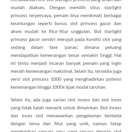
mudah diakses. Dengan memilih situs starlight
princess terpercaya, pemain bisa menikmati berbagai
keuntungan seperti bonus slot princess gacor dan
akses mudah ke fitur-fitur unggulan. Slot starlight
princess gacor sendiri merujuk pada kondisi slot yang
sedang dalam fase ‘panas’, dimana peluang
mendapatkan kemenangan besar semakin tinggi. Hal
ini tentu menjadi incaran banyak pemain yang ingin
meraih kemenangan maksimal. Selain itu, tersedia juga
versi slot princess 1000 yang menghadirkan potensi
kemenangan hingga 1000x lipat modal taruhan.
Selain itu, ada juga varian slot incess dan slot inces
yang tidak kalah menarik untuk dimainkan. Slot incess
dan inces slot menawarkan pengalaman berbeda
dengan tema dan fitur yang unik, namun tetap
memberikan sensasi seru yang serupa dengan slot