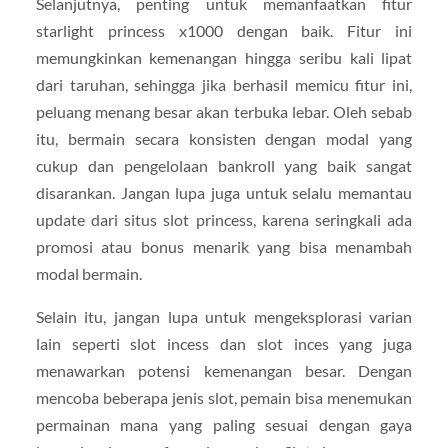
Selanjutnya, penting untuk memanfaatkan fitur
starlight princess x1000 dengan baik. Fitur ini
memungkinkan kemenangan hingga seribu kali lipat
dari taruhan, sehingga jika berhasil memicu fitur ini,
peluang menang besar akan terbuka lebar. Oleh sebab
itu, bermain secara konsisten dengan modal yang
cukup dan pengelolaan bankroll yang baik sangat
disarankan. Jangan lupa juga untuk selalu memantau
update dari situs slot princess, karena seringkali ada
promosi atau bonus menarik yang bisa menambah
modal bermain.
Selain itu, jangan lupa untuk mengeksplorasi varian
lain seperti slot incess dan slot inces yang juga
menawarkan potensi kemenangan besar. Dengan
mencoba beberapa jenis slot, pemain bisa menemukan
permainan mana yang paling sesuai dengan gaya