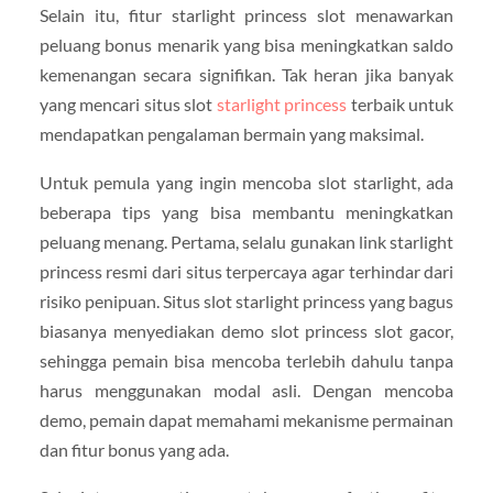
Selain itu, fitur starlight princess slot menawarkan
peluang bonus menarik yang bisa meningkatkan saldo
kemenangan secara signifikan. Tak heran jika banyak
yang mencari situs slot
starlight princess
terbaik untuk
mendapatkan pengalaman bermain yang maksimal.
Untuk pemula yang ingin mencoba slot starlight, ada
beberapa tips yang bisa membantu meningkatkan
peluang menang. Pertama, selalu gunakan link starlight
princess resmi dari situs terpercaya agar terhindar dari
risiko penipuan. Situs slot starlight princess yang bagus
biasanya menyediakan demo slot princess slot gacor,
sehingga pemain bisa mencoba terlebih dahulu tanpa
harus menggunakan modal asli. Dengan mencoba
demo, pemain dapat memahami mekanisme permainan
dan fitur bonus yang ada.