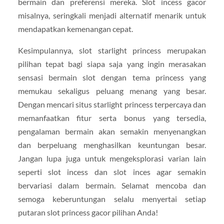
bermain dan preferensi mereka. Slot incess gacor
misalnya, seringkali menjadi alternatif menarik untuk
mendapatkan kemenangan cepat.
Kesimpulannya, slot starlight princess merupakan
pilihan tepat bagi siapa saja yang ingin merasakan
sensasi bermain slot dengan tema princess yang
memukau sekaligus peluang menang yang besar.
Dengan mencari situs starlight princess terpercaya dan
memanfaatkan fitur serta bonus yang tersedia,
pengalaman bermain akan semakin menyenangkan
dan berpeluang menghasilkan keuntungan besar.
Jangan lupa juga untuk mengeksplorasi varian lain
seperti slot incess dan slot inces agar semakin
bervariasi dalam bermain. Selamat mencoba dan
semoga keberuntungan selalu menyertai setiap
putaran slot princess gacor pilihan Anda!