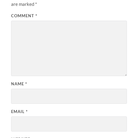
are marked
*
COMMENT
*
NAME
*
EMAIL
*