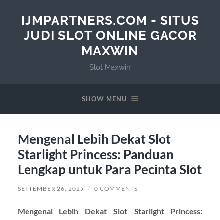
IJMPARTNERS.COM - SITUS
JUDI SLOT ONLINE GACOR
MAXWIN
Slot Maxwin
SHOW MENU
Mengenal Lebih Dekat Slot
Starlight Princess: Panduan
Lengkap untuk Para Pecinta Slot
SEPTEMBER 26, 2025
/
0 COMMENTS
Mengenal Lebih Dekat Slot Starlight Princess: