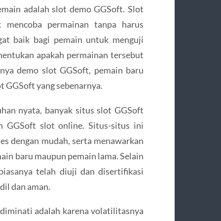
 pemain adalah slot demo GGSoft. Slot
 mencoba permainan tanpa harus
gat baik bagi pemain untuk menguji
enentukan apakah permainan tersebut
anya demo slot GGSoft, pemain baru
lot GGSoft yang sebenarnya.
han nyata, banyak situs slot GGSoft
GGSoft slot online. Situs-situs ini
kses dengan mudah, serta menawarkan
ain baru maupun pemain lama. Selain
biasanya telah diuji dan disertifikasi
dil dan aman.
diminati adalah karena volatilitasnya