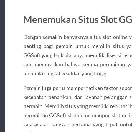
Menemukan Situs Slot GG
Dengan semakin banyaknya situs slot online
penting bagi pemain untuk memilih situs ya
GGSoft yang baik biasanya memiliki lisensi res
sah, memastikan bahwa semua permainan ya
memiliki tingkat keadilan yang tinggi.
Pemain juga perlu memperhatikan faktor seper
kecepatan penarikan, dan layanan pelanggan s
bermain. Memilih situs yang memiliki reputasi
permainan GGSoft slot demo maupun slot onli
saja adalah langkah pertama yang tepat untu