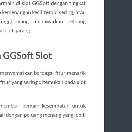
rmain di slot GGSoft dengan tingkat
 kemenangan kecil tetapi sering, atau
tinggi, yang menawarkan peluang
lebih jarang.
 GGSoft Slot
 menyematkan berbagai fitur menarik
fitur yang sering ditemukan pada slot
i memberi pemain kesempatan untuk
kali dengan peluang menang yang lebih