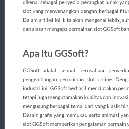
dikenal sebagai penyedia perangkat lunak y
slot yang menyenangkan dengan berbagai fitu
Dalam artikel ini, kita akan mengenal lebih j
dan alasan mengapa permainan slot GGSoft ban
Apa Itu GGSoft?
GGSoft adalah sebuah perusahaan penyedia
pengembangan permainan slot online. Deng
industri ini, GGSoft berhasil menciptakan per
tetapi juga mengutamakan kualitas dan inovasi
mengusung berbagai tema, dari yang klasik hin
Desain grafis yang memukau serta animasi yan
slot GGSoft memberikan pengalaman bermain ya