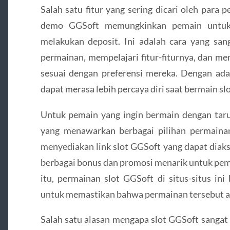
Salah satu fitur yang sering dicari oleh para
demo GGSoft memungkinkan pemain untuk
melakukan deposit. Ini adalah cara yang san
permainan, mempelajari fitur-fiturnya, dan m
sesuai dengan preferensi mereka. Dengan ad
dapat merasa lebih percaya diri saat bermain s
Untuk pemain yang ingin bermain dengan taru
yang menawarkan berbagai pilihan permainan 
menyediakan link slot GGSoft yang dapat dia
berbagai bonus dan promosi menarik untuk pem
itu, permainan slot GGSoft di situs-situs ini 
untuk memastikan bahwa permainan tersebut a
Salah satu alasan mengapa slot GGSoft sangat 