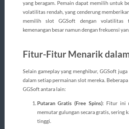
yang beragam. Pemain dapat memilih untuk be
volatilitas rendah, yang cenderung memberikan
memilih slot GGSoft dengan volatilitas 
kemenangan besar namun dengan frekuensi yang 
Fitur-Fitur Menarik dalam
Selain gameplay yang menghibur, GGSoft juga
dalam setiap permainan slot mereka. Beberapa 
GGSoft antara lain:
Putaran Gratis (Free Spins)
: Fitur in
memutar gulungan secara gratis, sering 
tinggi.