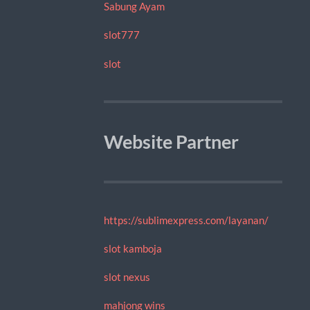
Sabung Ayam
slot777
slot
Website Partner
https://sublimexpress.com/layanan/
slot kamboja
slot nexus
mahjong wins