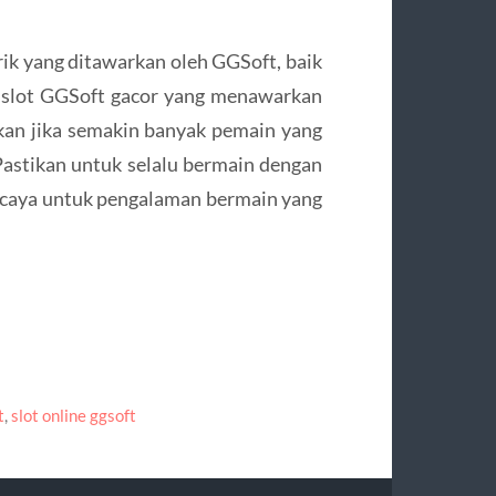
ik yang ditawarkan oleh GGSoft, baik
 slot GGSoft gacor yang menawarkan
kan jika semakin banyak pemain yang
astikan untuk selalu bermain dengan
ercaya untuk pengalaman bermain yang
t
,
slot online ggsoft