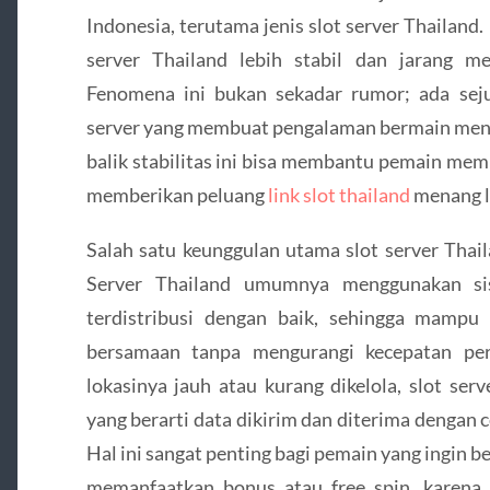
Indonesia, terutama jenis slot server Thailan
server Thailand lebih stabil dan jarang me
Fenomena ini bukan sekadar rumor; ada sej
server yang membuat pengalaman bermain menj
balik stabilitas ini bisa membantu pemain mem
memberikan peluang
link slot thailand
menang l
Salah satu keunggulan utama slot server Thail
Server Thailand umumnya menggunakan si
terdistribusi dengan baik, sehingga mamp
bersamaan tanpa mengurangi kecepatan per
lokasinya jauh atau kurang dikelola, slot ser
yang berarti data dikirim dan diterima dengan 
Hal ini sangat penting bagi pemain yang ingin b
memanfaatkan bonus atau free spin, karena 