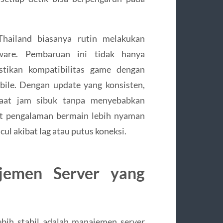
 Thailand biasanya rutin melakukan
ware. Pembaruan ini tidak hanya
tikan kompatibilitas game dengan
ile. Dengan update yang konsisten,
saat jam sibuk tanpa menyebabkan
uat pengalaman bermain lebih nyaman
ul akibat lag atau putus koneksi.
ajemen Server yang
ebih stabil adalah manajemen server