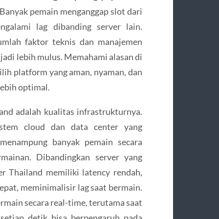
d. Banyak pemain menganggap slot dari
ngalami lag dibanding server lain.
umlah faktor teknis dan manajemen
adi lebih mulus. Memahami alasan di
ilih platform yang aman, nyaman, dan
ebih optimal.
and adalah kualitas infrastrukturnya.
stem cloud dan data center yang
u menampung banyak pemain secara
mainan. Dibandingkan server yang
ver Thailand memiliki latency rendah,
cepat, meminimalisir lag saat bermain.
ermain secara real-time, terutama saat
setiap detik bisa berpengaruh pada