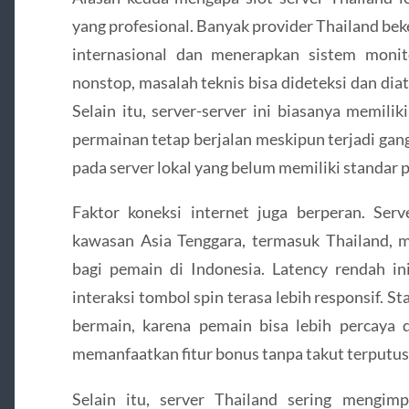
yang profesional. Banyak provider Thailand bek
internasional dan menerapkan sistem moni
nonstop, masalah teknis bisa dideteksi dan di
Selain itu, server-server ini biasanya memil
permainan tetap berjalan meskipun terjadi gan
pada server lokal yang belum memiliki standar 
Faktor koneksi internet juga berperan. Ser
kawasan Asia Tenggara, termasuk Thailand, m
bagi pemain di Indonesia. Latency rendah in
interaksi tombol spin terasa lebih responsif. St
bermain, karena pemain bisa lebih percaya
memanfaatkan fitur bonus tanpa takut terputus
Selain itu, server Thailand sering mengimp