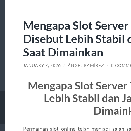
Mengapa Slot Server
Disebut Lebih Stabil 
Saat Dimainkan
JANUARY 7, 2026
/
ÁNGEL RAMÍREZ
/
0 COMM
Mengapa Slot Server 
Lebih Stabil dan J
Dimain
Permainan slot online telah menjadi salah sa