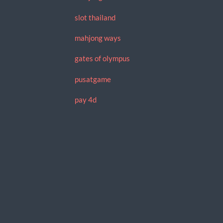
slot thailand
mahjong ways
gates of olympus
pusatgame
pay 4d