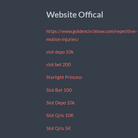
Website Offical
https://www.goldencirclelaw.com/repetitive-
motion-injuries/
slot depo 10k
slot bet 200
Starlight Princess
Slot Bet 100
Slot Depo 10k
Slot Qris 10K
Slot Qris 5K