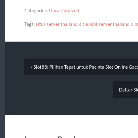
Categories:
Uncategorized
Tags:
situs server thailand
,
situs slot server thailand
,
slo
« Slot88: Pilihan Tepat untuk Pecinta Slot Online 
Daftar Sl