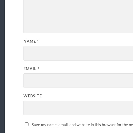
NAME
*
EMAIL
*
WEBSITE
Save my name, email, and website in this browser for the n