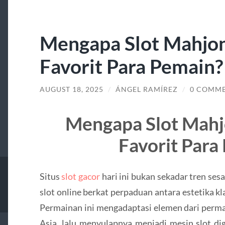
Mengapa Slot Mahjon
Favorit Para Pemain?
AUGUST 18, 2025
/
ÁNGEL RAMÍREZ
/
0 COMM
Mengapa Slot Mahj
Favorit Para
Situs
slot gacor
hari ini bukan sekadar tren ses
slot online berkat perpaduan antara estetika k
Permainan ini mengadaptasi elemen dari perma
Asia, lalu menyulapnya menjadi mesin slot di