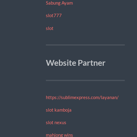
Sabung Ayam
slot777
slot
Website Partner
https://sublimexpress.com/layanan/
slot kamboja
slot nexus
mahjong wins