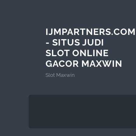
IJMPARTNERS.COM
- SITUS JUDI
SLOT ONLINE
GACOR MAXWIN
Slot Maxwin