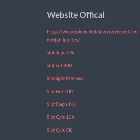
Website Offical
https://www.goldencirclelaw.com/repetitive-
motion-injuries/
slot depo 10k
slot bet 200
Starlight Princess
Slot Bet 100
Slot Depo 10k
Slot Qris 10K
Slot Qris 5K