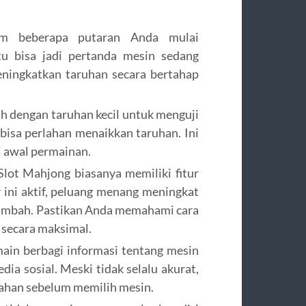
am beberapa putaran Anda mulai
u bisa jadi pertanda mesin sedang
eningkatkan taruhan secara bertahap
 dengan taruhan kecil untuk menguji
 bisa perlahan menaikkan taruhan. Ini
 awal permainan.
lot Mahjong biasanya memiliki fitur
r ini aktif, peluang menang meningkat
rtambah. Pastikan Anda memahami cara
a secara maksimal.
ain berbagi informasi tentang mesin
ia sosial. Meski tidak selalu akurat,
mbahan sebelum memilih mesin.