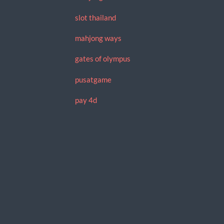
slot thailand
mahjong ways
gates of olympus
pusatgame
pay 4d