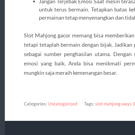
Jangan Terjebak Emosi Saat mesin terasa
untuk terus bermain. Tetapkan batas k
permainan tetap menyenangkan dan tidak 
Slot Mahjong gacor memang bisa memberikan s
tetapi tetaplah bermain dengan bijak. Jadikan
sebagai sumber penghasilan utama. Dengan s
emosi yang baik, Anda bisa menikmati perm
mungkin saja meraih kemenangan besar.
Categories:
Uncategorized
Tags:
slot mahjong ways 