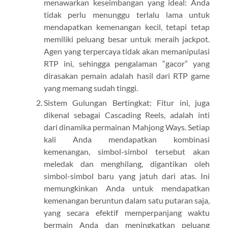
menawarkan keseimbangan yang ideal: Anda
tidak perlu menunggu terlalu lama untuk
mendapatkan kemenangan kecil, tetapi tetap
memiliki peluang besar untuk meraih jackpot.
Agen yang terpercaya tidak akan memanipulasi
RTP ini, sehingga pengalaman “gacor” yang
dirasakan pemain adalah hasil dari RTP game
yang memang sudah tinggi.
Sistem Gulungan Bertingkat: Fitur ini, juga
dikenal sebagai Cascading Reels, adalah inti
dari dinamika permainan Mahjong Ways. Setiap
kali Anda mendapatkan kombinasi
kemenangan, simbol-simbol tersebut akan
meledak dan menghilang, digantikan oleh
simbol-simbol baru yang jatuh dari atas. Ini
memungkinkan Anda untuk mendapatkan
kemenangan beruntun dalam satu putaran saja,
yang secara efektif memperpanjang waktu
bermain Anda dan meningkatkan peluang