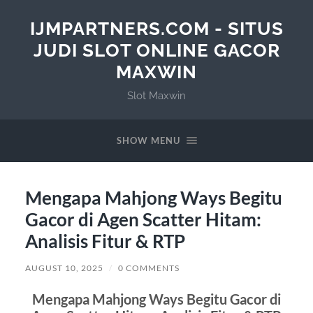
IJMPARTNERS.COM - SITUS
JUDI SLOT ONLINE GACOR
MAXWIN
Slot Maxwin
SHOW MENU
Mengapa Mahjong Ways Begitu
Gacor di Agen Scatter Hitam:
Analisis Fitur & RTP
AUGUST 10, 2025
/
0 COMMENTS
Mengapa Mahjong Ways Begitu Gacor di