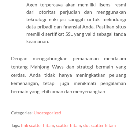
Agen terpercaya akan memiliki lisensi resmi
dari otoritas perjudian dan menggunakan
teknologi enkripsi canggih untuk melindungi
data pribadi dan finansial Anda. Pastikan situs
memiliki sertifikat SSL yang valid sebagai tanda
keamanan.
Dengan menggabungkan pemahaman mendalam
tentang Mahjong Ways dan strategi bermain yang
cerdas, Anda tidak hanya meningkatkan peluang
kemenangan, tetapi juga menikmati pengalaman
bermain yang lebih aman dan menyenangkan.
Categories:
Uncategorized
Tags:
link scatter hitam
,
scatter hitam
,
slot scatter hitam