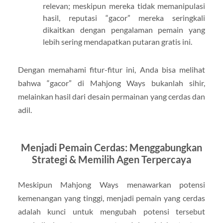
relevan; meskipun mereka tidak memanipulasi
hasil, reputasi “gacor” mereka seringkali
dikaitkan dengan pengalaman pemain yang
lebih sering mendapatkan putaran gratis ini.
Dengan memahami fitur-fitur ini, Anda bisa melihat
bahwa “gacor” di Mahjong Ways bukanlah sihir,
melainkan hasil dari desain permainan yang cerdas dan
adil.
Menjadi Pemain Cerdas: Menggabungkan
Strategi & Memilih Agen Terpercaya
Meskipun Mahjong Ways menawarkan potensi
kemenangan yang tinggi, menjadi pemain yang cerdas
adalah kunci untuk mengubah potensi tersebut