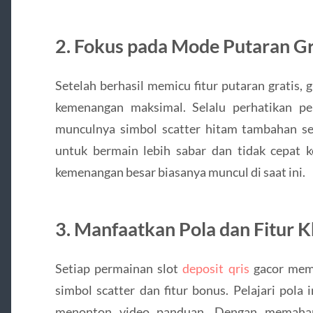
2. Fokus pada Mode Putaran Gr
Setelah berhasil memicu fitur putaran gratis,
kemenangan maksimal. Selalu perhatikan p
munculnya simbol scatter hitam tambahan sel
untuk bermain lebih sabar dan tidak cepat k
kemenangan besar biasanya muncul di saat ini.
3. Manfaatkan Pola dan Fitur 
Setiap permainan slot
deposit qris
gacor memi
simbol scatter dan fitur bonus. Pelajari pola
menonton video panduan. Dengan memaham