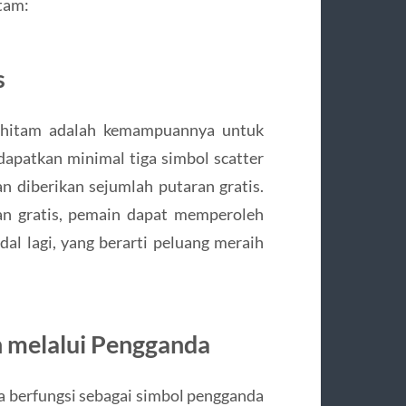
tam:
s
er hitam adalah kemampuannya untuk
dapatkan minimal tiga simbol scatter
n diberikan sejumlah putaran gratis.
ran gratis, pemain dapat memperoleh
 lagi, yang berarti peluang meraih
melalui Pengganda
ga berfungsi sebagai simbol pengganda