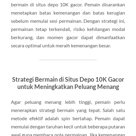
bermain di situs depo 10K gacor. Pemain disarankan
menetapkan batas kemenangan dan batas kerugian
sebelum memulai sesi permainan. Dengan strategi ini,
permainan tetap terkendali, risiko kehilangan modal
berkurang, dan momen gacor dapat dimanfaatkan
secara optimal untuk meraih kemenangan besar.
Strategi Bermain di Situs Depo 10K Gacor
untuk Meningkatkan Peluang Menang
Agar peluang menang lebih tinggi, pemain perlu
menerapkan strategi bermain yang tepat. Salah satu
metode efektif adalah spin bertahap. Pemain dapat
memulai dengan taruhan kecil untuk beberapa putaran
awal guna membaca pola permainan. Jika kemenangan