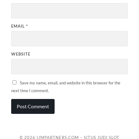
EMAIL
*
WEBSITE
Save my name, email, and website in this browser for the
next time I comment.
© 2026
IJMPARTNERS.COM – SITUS JUDI SLOT