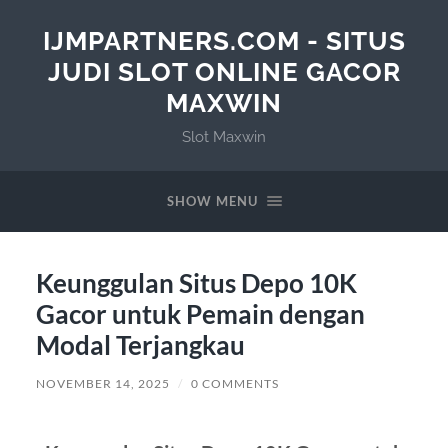
IJMPARTNERS.COM - SITUS
JUDI SLOT ONLINE GACOR
MAXWIN
Slot Maxwin
SHOW MENU
Keunggulan Situs Depo 10K
Gacor untuk Pemain dengan
Modal Terjangkau
NOVEMBER 14, 2025
/
0 COMMENTS