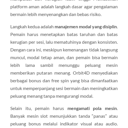
platform aman adalah langkah dasar agar pengalaman
bermain lebih menyenangkan dan bebas risiko.
Langkah kedua adalah
manajemen modal yang disiplin
.
Pemain harus menetapkan batas taruhan dan batas
kerugian per sesi, lalu mematuhinya dengan konsisten.
Dengan cara ini, meskipun kemenangan tidak langsung
muncul, modal tetap aman, dan pemain bisa bermain
lebih lama sambil menunggu peluang mesin
memberikan putaran menang. Orbit4D menyediakan
berbagai bonus dan free spin yang bisa dimanfaatkan
untuk memperpanjang sesi bermain dan meningkatkan
peluang menang tanpa mengurangi modal.
Selain itu, pemain harus
mengamati pola mesin
.
Banyak mesin slot menunjukkan tanda “panas” atau
peluang bonus melalui indikator visual atau audio.