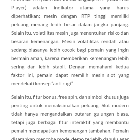
Player) adalah indikator utama yang harus
diperhatikan; mesin dengan RTP tinggi memiliki
peluang menang lebih besar dalam jangka panjang.
Selain itu, volatilitas mesin juga menentukan risiko dan
besaran kemenangan. Mesin volatilitas rendah atau
sedang biasanya lebih cocok bagi pemain yang ingin
bermain aman, karena memberikan kemenangan lebih
sering dan lebih stabil. Dengan memahami kedua
faktor ini, pemain dapat memilih mesin slot yang
mendekati konsep “anti rugi.”
Selain itu, fitur bonus, free spin, dan simbol khusus juga
penting untuk memaksimalkan peluang. Slot modern
tidak hanya mengandalkan putaran gulungan biasa,
tetapi juga berbagai fitur interaktif yang membantu
pemain mendapatkan kemenangan tambahan. Pemain
disarankan mencoba
mode demo
terlebih dahulu agar