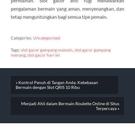
permainan. Slot gacor anti rugi menawarkan
pengalaman bermain yang aman, menyenangkan, dan
tetap menguntungkan bagi semua tipe pemain.
Categories:
Uncategorized
Tags:
slot gacor gampang maxwin
,
slot gacor gampang
menang
,
slot gacor hari ini
« Kontrol Penuh di Tangan Anda: Kebebasan
Bermain dengan Slot QRIS 10 Ribu
Menjadi Ahli dalam Bermain Roulette Online di Situs
Terpercaya »