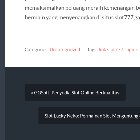
memaksimalkan peluang meraih kemenangan be
bermain yang menyenangkan di situs slot777 ga
Categories:
Uncategorized
Tags:
link slot777
,
login s
« GGSoft: Penyedia Slot Online Berkualitas
Slot Lucky Neko: Permainan Slot Menguntung