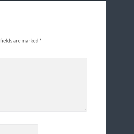
fields are marked
*