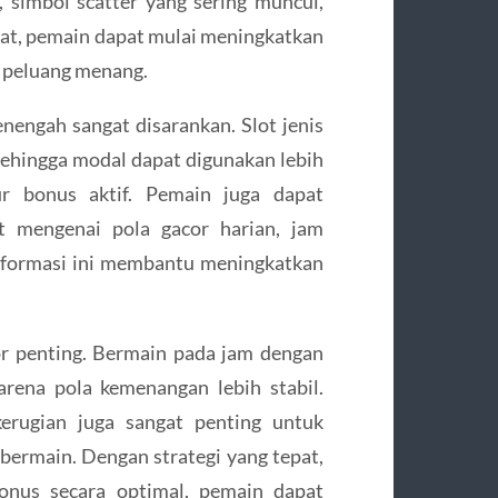
, simbol scatter yang sering muncul,
lihat, pemain dapat mulai meningkatkan
 peluang menang.
menengah sangat disarankan. Slot jenis
sehingga modal dapat digunakan lebih
ur bonus aktif. Pemain juga dapat
t mengenai pola gacor harian, jam
Informasi ini membantu meningkatkan
r penting. Bermain pada jam dengan
karena pola kemenangan lebih stabil.
rugian juga sangat penting untuk
 bermain. Dengan strategi yang tepat,
onus secara optimal, pemain dapat