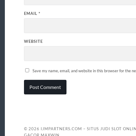
EMAIL
*
WEBSITE
Save my name, email, and website in this browser for the n
© 2026
IJMPARTNERS.COM – SITUS JUDI SLOT ONLI
GACOR MAXWIN