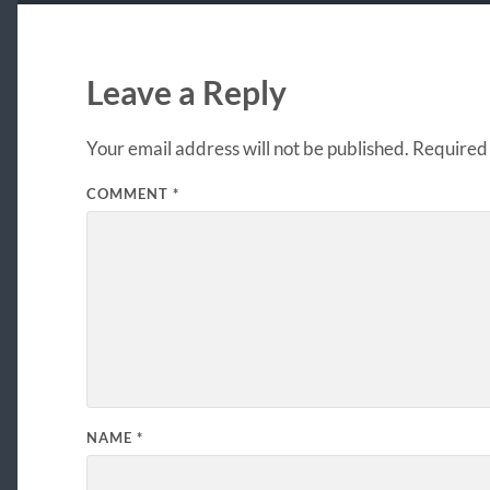
Leave a Reply
Your email address will not be published.
Required 
COMMENT
*
NAME
*