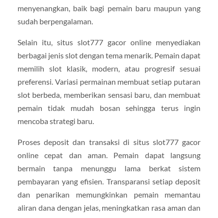
menyenangkan, baik bagi pemain baru maupun yang
sudah berpengalaman.
Selain itu, situs slot777 gacor online menyediakan
berbagai jenis slot dengan tema menarik. Pemain dapat
memilih slot klasik, modern, atau progresif sesuai
preferensi. Variasi permainan membuat setiap putaran
slot berbeda, memberikan sensasi baru, dan membuat
pemain tidak mudah bosan sehingga terus ingin
mencoba strategi baru.
Proses deposit dan transaksi di situs slot777 gacor
online cepat dan aman. Pemain dapat langsung
bermain tanpa menunggu lama berkat sistem
pembayaran yang efisien. Transparansi setiap deposit
dan penarikan memungkinkan pemain memantau
aliran dana dengan jelas, meningkatkan rasa aman dan