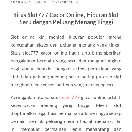
FEBRUARY 5, 2026
/
0 COMMENTS
Situs Slot777 Gacor Online, Hiburan Slot
Seru dengan Peluang Menang Tinggi
Slot online kini menjadi hiburan populer karena
kemudahan akses dan peluang menang yang tinggi.
Situs slot777 gacor online hadir untuk memberikan
pengalaman bermain yang seru dan menguntungkan
bagi semua pemain. Dengan sistem permainan yang
stabil dan peluang menang besar, setiap putaran slot
menghadirkan sensasi berbeda yang menegangkan.
Keunggulan utama situs
slot 777
gacor online adalah
kesempatan menang yang tinggi. Mesin slot
dioptimalkan agar hasil permainan adil, sehingga setiap
pemain memiliki peluang meraih hadiah menarik. Hal
ini membuat permainan lebih menantang dan