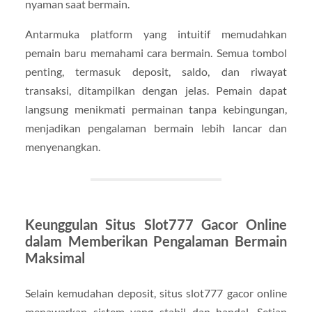
nyaman saat bermain.
Antarmuka platform yang intuitif memudahkan
pemain baru memahami cara bermain. Semua tombol
penting, termasuk deposit, saldo, dan riwayat
transaksi, ditampilkan dengan jelas. Pemain dapat
langsung menikmati permainan tanpa kebingungan,
menjadikan pengalaman bermain lebih lancar dan
menyenangkan.
Keunggulan Situs Slot777 Gacor Online
dalam Memberikan Pengalaman Bermain
Maksimal
Selain kemudahan deposit, situs slot777 gacor online
menawarkan sistem yang stabil dan handal. Setiap