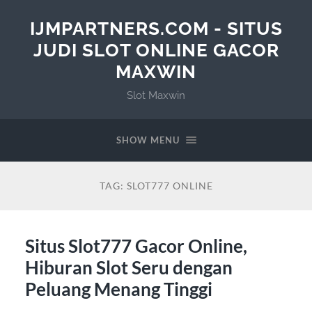
IJMPARTNERS.COM - SITUS
JUDI SLOT ONLINE GACOR
MAXWIN
Slot Maxwin
SHOW MENU
TAG:
SLOT777 ONLINE
Situs Slot777 Gacor Online,
Hiburan Slot Seru dengan
Peluang Menang Tinggi