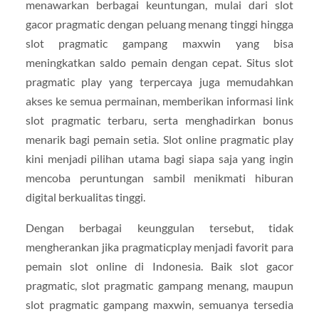
menawarkan berbagai keuntungan, mulai dari slot
gacor pragmatic dengan peluang menang tinggi hingga
slot pragmatic gampang maxwin yang bisa
meningkatkan saldo pemain dengan cepat. Situs slot
pragmatic play yang terpercaya juga memudahkan
akses ke semua permainan, memberikan informasi link
slot pragmatic terbaru, serta menghadirkan bonus
menarik bagi pemain setia. Slot online pragmatic play
kini menjadi pilihan utama bagi siapa saja yang ingin
mencoba peruntungan sambil menikmati hiburan
digital berkualitas tinggi.
Dengan berbagai keunggulan tersebut, tidak
mengherankan jika pragmaticplay menjadi favorit para
pemain slot online di Indonesia. Baik slot gacor
pragmatic, slot pragmatic gampang menang, maupun
slot pragmatic gampang maxwin, semuanya tersedia