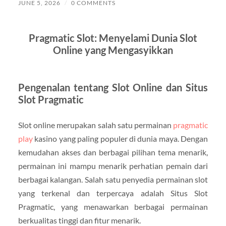
JUNE 5, 2026
/
0 COMMENTS
Pragmatic Slot: Menyelami Dunia Slot
Online yang Mengasyikkan
Pengenalan tentang Slot Online dan Situs
Slot Pragmatic
Slot online merupakan salah satu permainan
pragmatic
play
kasino yang paling populer di dunia maya. Dengan
kemudahan akses dan berbagai pilihan tema menarik,
permainan ini mampu menarik perhatian pemain dari
berbagai kalangan. Salah satu penyedia permainan slot
yang terkenal dan terpercaya adalah Situs Slot
Pragmatic, yang menawarkan berbagai permainan
berkualitas tinggi dan fitur menarik.