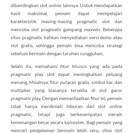
dibandingkan slot online lainnya. Untuk mendapatkan
hasil maksimal, pemain dapat mempelajari
karakteristik masing-masing pragmatic slot dan
mencoba slot pragmatic gampang maxwin. Beberapa
situs pragmatic bahkan menyediakan versi demo atau
slot gratis, sehingga pemain bisa mencoba strategi
sebelum bermain dengan taruhan sungguhan.
Selain itu, memahami fitur khusus yang ada pada
pragmatic play slot dapat meningkatkan peluang
menang. Misalnya, fitur putaran gratis, simbol liar, dan
multiplier yang biasanya tersedia di slot gacor
pragmatic play. Dengan memanfaatkan fitur ini, pemain
tidak hanya menikmati hiburan dari slot online
pragmatic, tetapi juga berkesempatan meraih
kemenangan besar secara konsisten. Bagi pemain yang
mencari pengalaman bermain lebih seru, situs slot