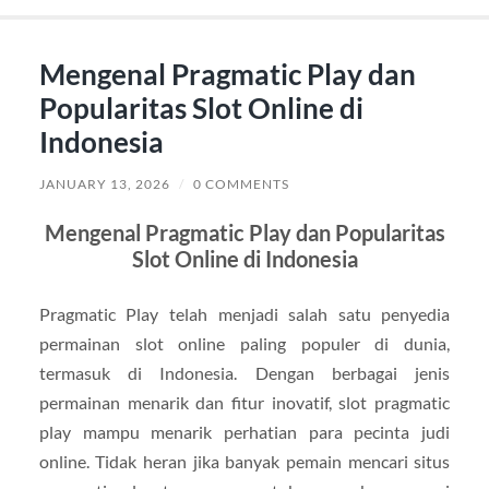
Mengenal Pragmatic Play dan
Popularitas Slot Online di
Indonesia
JANUARY 13, 2026
/
0 COMMENTS
Mengenal Pragmatic Play dan Popularitas
Slot Online di Indonesia
Pragmatic Play telah menjadi salah satu penyedia
permainan slot online paling populer di dunia,
termasuk di Indonesia. Dengan berbagai jenis
permainan menarik dan fitur inovatif, slot pragmatic
play mampu menarik perhatian para pecinta judi
online. Tidak heran jika banyak pemain mencari situs