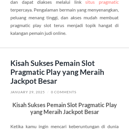
dan dapat diakses melalui link
situs pragmatic
terpercaya. Pengalaman bermain yang menyenangkan,
peluang menang tinggi, dan akses mudah membuat
pragmatic play slot terus menjadi topik hangat di
kalangan pemain judi online.
Kisah Sukses Pemain Slot
Pragmatic Play yang Meraih
Jackpot Besar
JANUARY 29, 2025
/
0 COMMENTS
Kisah Sukses Pemain Slot Pragmatic Play
yang Meraih Jackpot Besar
Ketika kamu ingin mencari keberuntungan di dunia