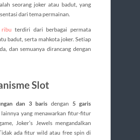
alah seorang joker atau badut, yang
sentasi dari tema permainan.
 ribu
terdiri dari berbagai permata
atu badut, serta mahkota joker. Setiap
eda, dan semuanya dirancang dengan
anisme Slot
ungan dan 3 baris
dengan
5 garis
 lainnya yang menawarkan fitur-fitur
 game, Joker’s Jewels mengandalkan
dak ada fitur wild atau free spin di