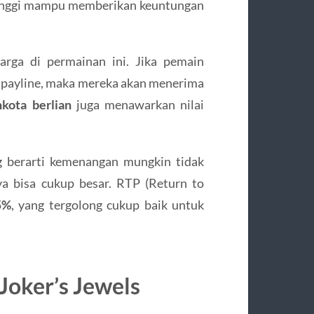
tinggi mampu memberikan keuntungan
rga di permainan ini. Jika pemain
u payline, maka mereka akan menerima
kota berlian
juga menawarkan nilai
ang berarti kemenangan mungkin tidak
nya bisa cukup besar. RTP (Return to
5%
, yang tergolong cukup baik untuk
Joker’s Jewels