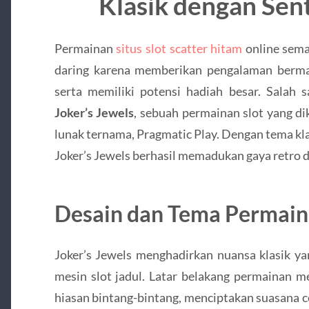
Klasik dengan Se
Permainan
situs slot scatter hitam
online sema
daring karena memberikan pengalaman berma
serta memiliki potensi hadiah besar. Salah 
Joker’s Jewels
, sebuah permainan slot yang d
lunak ternama, Pragmatic Play. Dengan tema kla
Joker’s Jewels berhasil memadukan gaya retro
Desain dan Tema Permai
Joker’s Jewels menghadirkan nuansa klasik ya
mesin slot jadul. Latar belakang permainan 
hiasan bintang-bintang, menciptakan suasana 