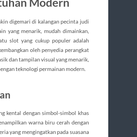
ntuhan Modern
kin digemari di kalangan pecinta judi
in yang menarik, mudah dimainkan,
satu slot yang cukup populer adalah
ikembangkan oleh penyedia perangkat
sik dan tampilan visual yang menarik,
 dengan teknologi permainan modern.
nan
ng kental dengan simbol-simbol khas
menampilkan warna biru cerah dengan
ceria yang mengingatkan pada suasana