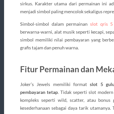
sirkus. Karakter utama dari permainan ini ad
menjadi simbol paling mencolok sekaligus repre
Simbol-simbol dalam permainan
slot qris 5
berwarna-warni, alat musik seperti kecapi, sep
simbol memiliki nilai pembayaran yang berb
grafis tajam dan penuh warna.
Fitur Permainan dan Mek
Joker’s Jewels memiliki format
slot 5 gul
pembayaran tetap
. Tidak seperti slot modern
kompleks seperti wild, scatter, atau bonus
kesederhanaan sebagai daya tarik utamanya. Ti