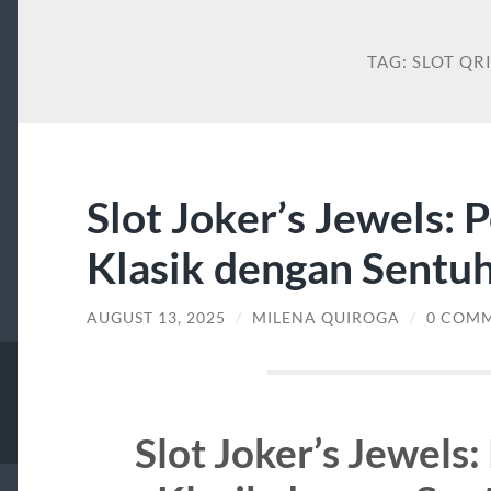
TAG:
SLOT QRI
Slot Joker’s Jewels: 
Klasik dengan Sentu
AUGUST 13, 2025
/
MILENA QUIROGA
/
0 COM
Slot Joker’s Jewels