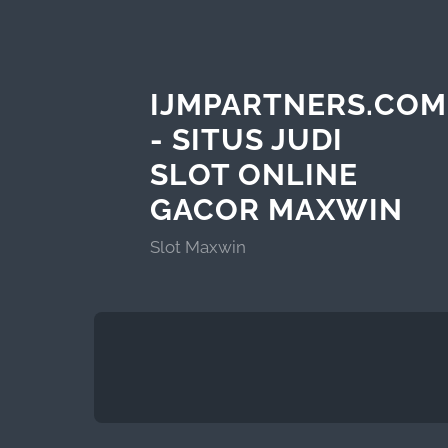
IJMPARTNERS.COM
- SITUS JUDI
SLOT ONLINE
GACOR MAXWIN
Slot Maxwin