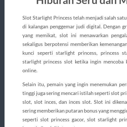
Slot Starlight Princess telah menjadi salah sat
di kalangan penggemar judi digital. Dengan g
yang memikat, slot ini menawarkan penga
sekaligus berpotensi memberikan kemenangan
kunci seperti starlight princess, princess st
starlight princess slot ketika ingin mencoba
online.
Selain itu, pemain yang ingin menemukan pe
tinggi juga sering mencari istilah seperti slot pri
slot, slot inces, dan inces slot. Slot ini dik
sering memberikan putaran bonus yang menggiurk
seperti slot princess gacor, slot starlight pr