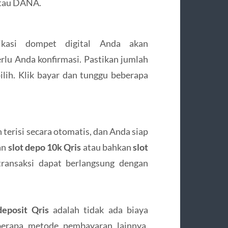
atau DANA.
likasi dompet digital Anda akan
lu Anda konfirmasi. Pastikan jumlah
ilih. Klik bayar dan tunggu beberapa
n terisi secara otomatis, dan Anda siap
an
slot depo 10k Qris
atau bahkan
slot
ansaksi dapat berlangsung dengan
deposit Qris
adalah tidak ada biaya
berapa metode pembayaran lainnya.