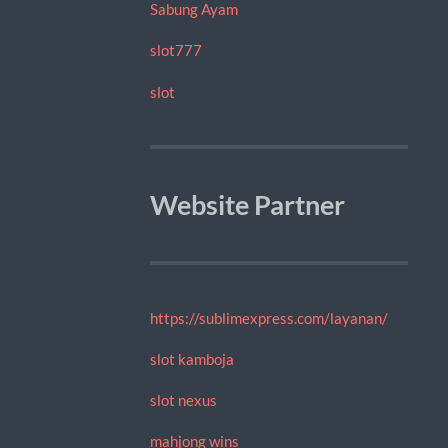
Sabung Ayam
slot777
slot
Website Partner
https://sublimexpress.com/layanan/
slot kamboja
slot nexus
mahjong wins