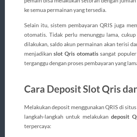
pemain bisa melakukan setoran dengan jumlah 
ke semua permainan yang tersedia.
Selain itu, sistem pembayaran QRIS juga mem
otomatis. Tidak perlu menunggu lama, cukup
dilakukan, saldo akun permainan akan terisi d
menjadikan
slot Qris otomatis
sangat populer 
terganggu dengan proses pembayaran yang lam
Cara Deposit Slot Qris d
Melakukan deposit menggunakan QRIS di situs 
langkah-langkah untuk melakukan
deposit Q
terpercaya: