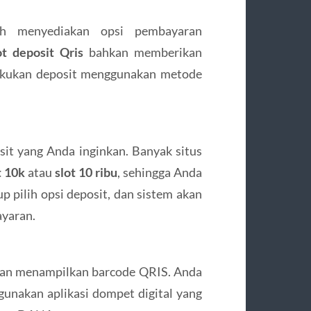
lih menyediakan opsi pembayaran
ot deposit Qris
bahkan memberikan
akukan deposit menggunakan metode
osit yang Anda inginkan. Banyak situs
t 10k
atau
slot 10 ribu
, sehingga Anda
p pilih opsi deposit, dan sistem akan
yaran.
akan menampilkan barcode QRIS. Anda
unakan aplikasi dompet digital yang