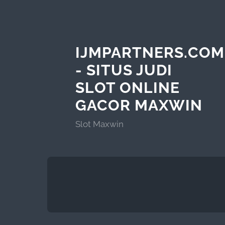
IJMPARTNERS.COM
- SITUS JUDI
SLOT ONLINE
GACOR MAXWIN
Slot Maxwin