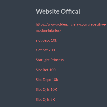
Website Offical
https://www.goldencirclelaw.com/repetitive-
motion-injuries/
slot depo 10k
slot bet 200
Starlight Princess
Slot Bet 100
Slot Depo 10k
Slot Qris 10K
Slot Qris 5K