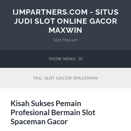
IJMPARTNERS.COM - SITUS
JUDI SLOT ONLINE GACOR
MAXWIN
Slot Maxwin
SHOW MENU
TAG:
SLOT GACOR SPACEMAN
Kisah Sukses Pemain
Profesional Bermain Slot
Spaceman Gacor