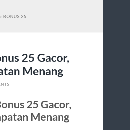
5 BONUS 25
onus 25 Gacor,
atan Menang
ENTS
Bonus 25 Gacor,
mpatan Menang