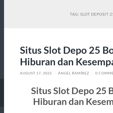
TAG:
SLOT DEPOSIT 2
Situs Slot Depo 25 B
Hiburan dan Kesemp
AUGUST 17, 2025
/
ÁNGEL RAMÍREZ
/
0 COMM
Situs Slot Depo 25 
Hiburan dan Kese