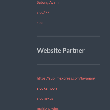
Sabung Ayam
slot777
slot
Website Partner
https://sublimexpress.com/layanan/
slot kamboja
slot nexus
mahjong wins