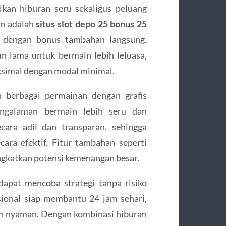
kan hiburan seru sekaligus peluang
an adalah
situs slot depo 25 bonus 25
 dengan bonus tambahan langsung.
 lama untuk bermain lebih leluasa,
simal dengan modal minimal.
berbagai permainan dengan grafis
ngalaman bermain lebih seru dan
cara adil dan transparan, sehingga
ara efektif. Fitur tambahan seperti
ningkatkan potensi kemenangan besar.
apat mencoba strategi tanpa risiko
esional siap membantu 24 jam sehari,
n nyaman. Dengan kombinasi hiburan