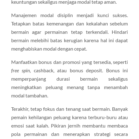
keuntungan sekaligus menjaga modal tetap aman.
Manajemen modal disiplin menjadi kunci sukses.
Tetapkan batas kemenangan dan kekalahan sebelum
bermain agar permainan tetap terkendali. Hindari
bermain melebihi batas kerugian karena hal ini dapat
menghabiskan modal dengan cepat.
Manfaatkan bonus dan promosi yang tersedia, seperti
free spin
, cashback, atau bonus deposit. Bonus ini
memperpanjang durasi bermain sekaligus
meningkatkan peluang menang tanpa menambah
modal tambahan.
Terakhir, tetap fokus dan tenang saat bermain. Banyak
pemain kehilangan peluang karena terburu-buru atau
emosi saat kalah. Pikiran jernih membantu membaca
pola permainan dan menerapkan strategi secara