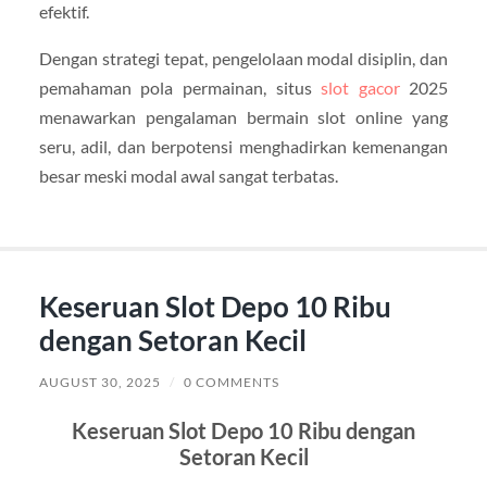
efektif.
Dengan strategi tepat, pengelolaan modal disiplin, dan
pemahaman pola permainan, situs
slot gacor
2025
menawarkan pengalaman bermain slot online yang
seru, adil, dan berpotensi menghadirkan kemenangan
besar meski modal awal sangat terbatas.
Keseruan Slot Depo 10 Ribu
dengan Setoran Kecil
AUGUST 30, 2025
/
0 COMMENTS
Keseruan Slot Depo 10 Ribu dengan
Setoran Kecil