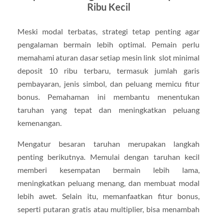
Ribu Kecil
Meski modal terbatas, strategi tetap penting agar
pengalaman bermain lebih optimal. Pemain perlu
memahami aturan dasar setiap mesin link slot minimal
deposit 10 ribu terbaru, termasuk jumlah garis
pembayaran, jenis simbol, dan peluang memicu fitur
bonus. Pemahaman ini membantu menentukan
taruhan yang tepat dan meningkatkan peluang
kemenangan.
Mengatur besaran taruhan merupakan langkah
penting berikutnya. Memulai dengan taruhan kecil
memberi kesempatan bermain lebih lama,
meningkatkan peluang menang, dan membuat modal
lebih awet. Selain itu, memanfaatkan fitur bonus,
seperti putaran gratis atau multiplier, bisa menambah