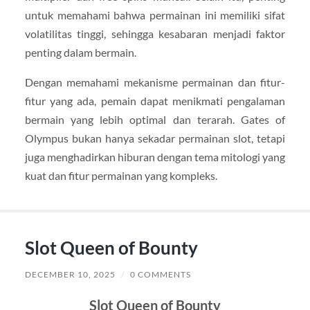
untuk memahami bahwa permainan ini memiliki sifat
volatilitas tinggi, sehingga kesabaran menjadi faktor
penting dalam bermain.
Dengan memahami mekanisme permainan dan fitur-
fitur yang ada, pemain dapat menikmati pengalaman
bermain yang lebih optimal dan terarah. Gates of
Olympus bukan hanya sekadar permainan slot, tetapi
juga menghadirkan hiburan dengan tema mitologi yang
kuat dan fitur permainan yang kompleks.
Slot Queen of Bounty
DECEMBER 10, 2025
/
0 COMMENTS
Slot Queen of Bounty