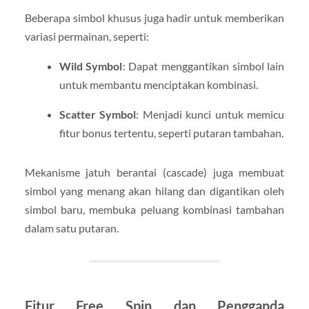
Beberapa simbol khusus juga hadir untuk memberikan
variasi permainan, seperti:
Wild Symbol
: Dapat menggantikan simbol lain
untuk membantu menciptakan kombinasi.
Scatter Symbol
: Menjadi kunci untuk memicu
fitur bonus tertentu, seperti putaran tambahan.
Mekanisme jatuh berantai (cascade) juga membuat
simbol yang menang akan hilang dan digantikan oleh
simbol baru, membuka peluang kombinasi tambahan
dalam satu putaran.
Fitur Free Spin dan Pengganda