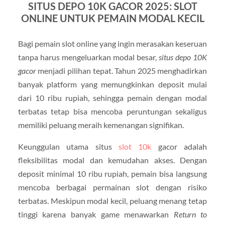
SITUS DEPO 10K GACOR 2025: SLOT
ONLINE UNTUK PEMAIN MODAL KECIL
Bagi pemain slot online yang ingin merasakan keseruan
tanpa harus mengeluarkan modal besar,
situs depo 10K
gacor
menjadi pilihan tepat. Tahun 2025 menghadirkan
banyak platform yang memungkinkan deposit mulai
dari 10 ribu rupiah, sehingga pemain dengan modal
terbatas tetap bisa mencoba peruntungan sekaligus
memiliki peluang meraih kemenangan signifikan.
Keunggulan utama situs
slot 10k
gacor adalah
fleksibilitas modal dan kemudahan akses. Dengan
deposit minimal 10 ribu rupiah, pemain bisa langsung
mencoba berbagai permainan slot dengan risiko
terbatas. Meskipun modal kecil, peluang menang tetap
tinggi karena banyak game menawarkan
Return to