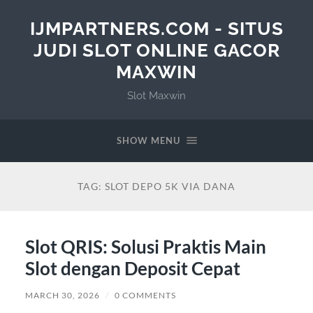
IJMPARTNERS.COM - SITUS
JUDI SLOT ONLINE GACOR
MAXWIN
Slot Maxwin
SHOW MENU
TAG:
SLOT DEPO 5K VIA DANA
Slot QRIS: Solusi Praktis Main
Slot dengan Deposit Cepat
MARCH 30, 2026
/
0 COMMENTS