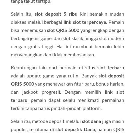
tanpa takut tertipu.
Selain itu,
slot deposit 5 ribu
kini semakin mudah
diakses melalui berbagai
link slot terpercaya
. Pemain
bisa menemukan
slot QRIS 5000
yang lengkap dengan
berbagai jenis game, dari slot klasik hingga slot modern
dengan grafis tinggi. Hal ini membuat bermain lebih
menyenangkan dan tidak membosankan.
Keuntungan lain dari bermain di
situs slot terbaru
adalah update game yang rutin. Banyak
slot deposit
QRIS 5000
yang menawarkan fitur baru, bonus harian,
dan jackpot progresif. Dengan memilih
link slot
terbaru
, pemain dapat selalu menikmati permainan
terkini tanpa harus pindah-pindah platform.
Selain itu, metode deposit melalui
slot dana
juga masih
populer, terutama di
slot depo 5k Dana
, namun QRIS