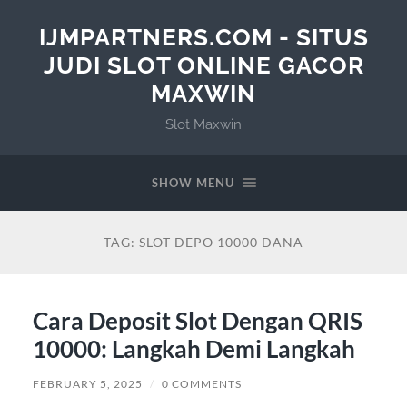
IJMPARTNERS.COM - SITUS
JUDI SLOT ONLINE GACOR
MAXWIN
Slot Maxwin
SHOW MENU
TAG:
SLOT DEPO 10000 DANA
Cara Deposit Slot Dengan QRIS
10000: Langkah Demi Langkah
FEBRUARY 5, 2025
/
0 COMMENTS