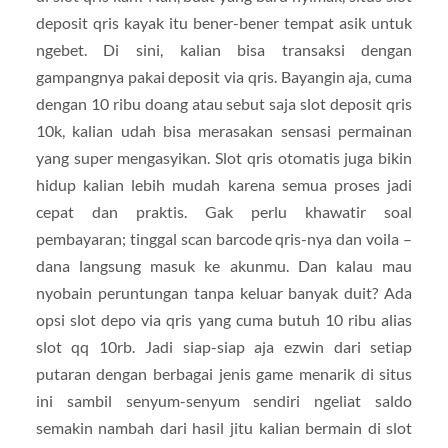
deposit qris kayak itu bener-bener tempat asik untuk
ngebet. Di sini, kalian bisa transaksi dengan
gampangnya pakai deposit via qris. Bayangin aja, cuma
dengan 10 ribu doang atau sebut saja slot deposit qris
10k, kalian udah bisa merasakan sensasi permainan
yang super mengasyikan. Slot qris otomatis juga bikin
hidup kalian lebih mudah karena semua proses jadi
cepat dan praktis. Gak perlu khawatir soal
pembayaran; tinggal scan barcode qris-nya dan voila –
dana langsung masuk ke akunmu. Dan kalau mau
nyobain peruntungan tanpa keluar banyak duit? Ada
opsi slot depo via qris yang cuma butuh 10 ribu alias
slot qq 10rb. Jadi siap-siap aja ezwin dari setiap
putaran dengan berbagai jenis game menarik di situs
ini sambil senyum-senyum sendiri ngeliat saldo
semakin nambah dari hasil jitu kalian bermain di slot