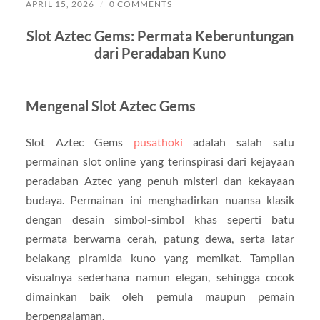
APRIL 15, 2026
/
0 COMMENTS
Slot Aztec Gems: Permata Keberuntungan
dari Peradaban Kuno
Mengenal Slot Aztec Gems
Slot Aztec Gems
pusathoki
adalah salah satu
permainan slot online yang terinspirasi dari kejayaan
peradaban Aztec yang penuh misteri dan kekayaan
budaya. Permainan ini menghadirkan nuansa klasik
dengan desain simbol-simbol khas seperti batu
permata berwarna cerah, patung dewa, serta latar
belakang piramida kuno yang memikat. Tampilan
visualnya sederhana namun elegan, sehingga cocok
dimainkan baik oleh pemula maupun pemain
berpengalaman.