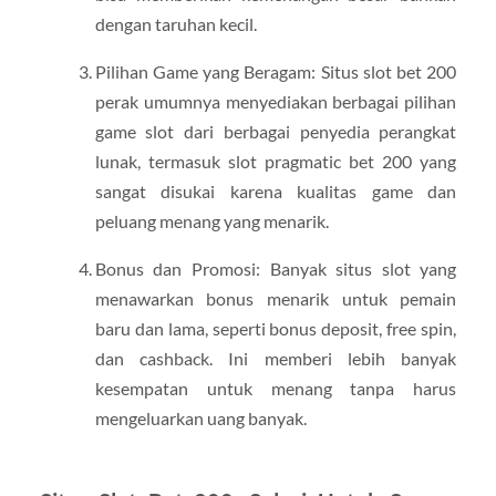
dengan taruhan kecil.
Pilihan Game yang Beragam: Situs slot bet 200
perak umumnya menyediakan berbagai pilihan
game slot dari berbagai penyedia perangkat
lunak, termasuk slot pragmatic bet 200 yang
sangat disukai karena kualitas game dan
peluang menang yang menarik.
Bonus dan Promosi: Banyak situs slot yang
menawarkan bonus menarik untuk pemain
baru dan lama, seperti bonus deposit, free spin,
dan cashback. Ini memberi lebih banyak
kesempatan untuk menang tanpa harus
mengeluarkan uang banyak.