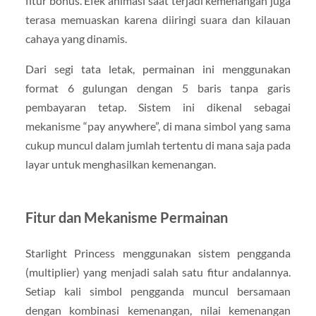
fitur bonus. Efek animasi saat terjadi kemenangan juga
terasa memuaskan karena diiringi suara dan kilauan
cahaya yang dinamis.
Dari segi tata letak, permainan ini menggunakan
format 6 gulungan dengan 5 baris tanpa garis
pembayaran tetap. Sistem ini dikenal sebagai
mekanisme “pay anywhere”, di mana simbol yang sama
cukup muncul dalam jumlah tertentu di mana saja pada
layar untuk menghasilkan kemenangan.
Fitur dan Mekanisme Permainan
Starlight Princess menggunakan sistem pengganda
(multiplier) yang menjadi salah satu fitur andalannya.
Setiap kali simbol pengganda muncul bersamaan
dengan kombinasi kemenangan, nilai kemenangan