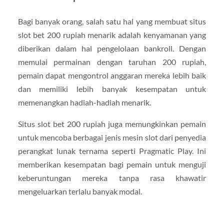
Bagi banyak orang, salah satu hal yang membuat situs
slot bet 200 rupiah menarik adalah kenyamanan yang
diberikan dalam hal pengelolaan bankroll. Dengan
memulai permainan dengan taruhan 200 rupiah,
pemain dapat mengontrol anggaran mereka lebih baik
dan memiliki lebih banyak kesempatan untuk
memenangkan hadiah-hadiah menarik.
Situs slot bet 200 rupiah juga memungkinkan pemain
untuk mencoba berbagai jenis mesin slot dari penyedia
perangkat lunak ternama seperti Pragmatic Play. Ini
memberikan kesempatan bagi pemain untuk menguji
keberuntungan mereka tanpa rasa khawatir
mengeluarkan terlalu banyak modal.