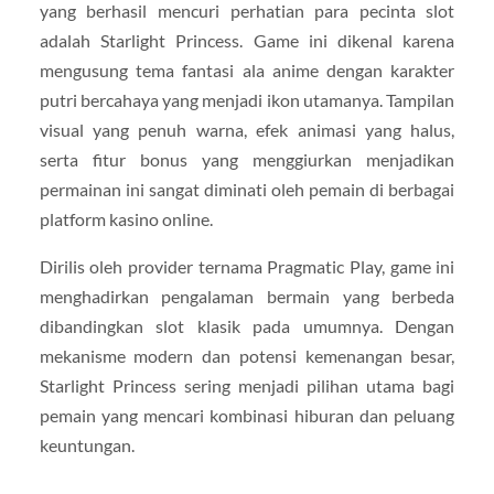
yang berhasil mencuri perhatian para pecinta slot
adalah Starlight Princess. Game ini dikenal karena
mengusung tema fantasi ala anime dengan karakter
putri bercahaya yang menjadi ikon utamanya. Tampilan
visual yang penuh warna, efek animasi yang halus,
serta fitur bonus yang menggiurkan menjadikan
permainan ini sangat diminati oleh pemain di berbagai
platform kasino online.
Dirilis oleh provider ternama
Pragmatic Play
, game ini
menghadirkan pengalaman bermain yang berbeda
dibandingkan slot klasik pada umumnya. Dengan
mekanisme modern dan potensi kemenangan besar,
Starlight Princess sering menjadi pilihan utama bagi
pemain yang mencari kombinasi hiburan dan peluang
keuntungan.