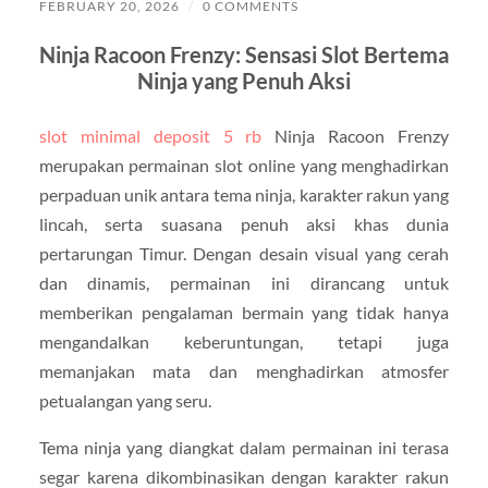
FEBRUARY 20, 2026
/
0 COMMENTS
Ninja Racoon Frenzy
: Sensasi Slot Bertema
Ninja yang Penuh Aksi
slot minimal deposit 5 rb
Ninja Racoon Frenzy
merupakan permainan slot online yang menghadirkan
perpaduan unik antara tema ninja, karakter rakun yang
lincah, serta suasana penuh aksi khas dunia
pertarungan Timur. Dengan desain visual yang cerah
dan dinamis, permainan ini dirancang untuk
memberikan pengalaman bermain yang tidak hanya
mengandalkan keberuntungan, tetapi juga
memanjakan mata dan menghadirkan atmosfer
petualangan yang seru.
Tema ninja yang diangkat dalam permainan ini terasa
segar karena dikombinasikan dengan karakter rakun