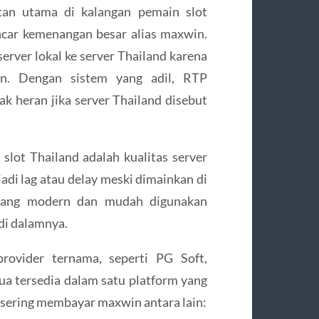
otan utama di kalangan pemain slot
car kemenangan besar alias maxwin.
erver lokal ke server Thailand karena
an. Dengan sistem yang adil, RTP
tak heran jika server Thailand disebut
 slot Thailand adalah kualitas server
jadi lag atau delay meski dimainkan di
a yang modern dan mudah digunakan
di dalamnya.
provider ternama, seperti PG Soft,
ua tersedia dalam satu platform yang
 sering membayar maxwin antara lain: