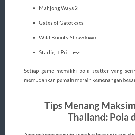
Mahjong Ways 2
Gates of Gatotkaca
Wild Bounty Showdown
Starlight Princess
Setiap game memiliki pola scatter yang ser
memudahkan pemain meraih kemenangan besar
Tips Menang Maksimal
Thailand: Pola 
Agar peluang maxwin semakin besar di situs slo