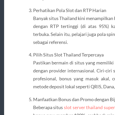
Perhatikan Pola Slot dan RTP Harian
Banyak situs Thailand kini menampilkan 
dengan RTP tertinggi (di atas 95%) k
terbuka. Selain itu, pelajari juga pola sp
sebagai referensi.
Pilih Situs Slot Thailand Terpercaya
Pastikan bermain di situs yang memiliki
dengan provider internasional. Ciri-ciri 
profesional, bonus yang masuk akal, c
metode deposit lokal seperti QRIS, Dana
Manfaatkan Bonus dan Promo dengan Bi
Beberapa situs
slot server thailand supe