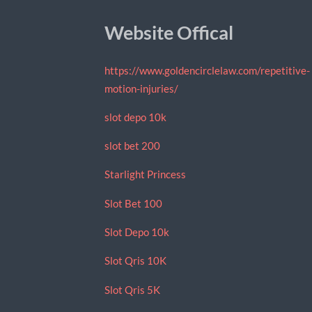
Website Offical
https://www.goldencirclelaw.com/repetitive-
motion-injuries/
slot depo 10k
slot bet 200
Starlight Princess
Slot Bet 100
Slot Depo 10k
Slot Qris 10K
Slot Qris 5K