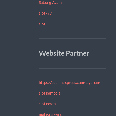
Sabung Ayam
slot777
slot
Website Partner
https://sublimexpress.com/layanan/
slot kamboja
slot nexus
mahjong wins