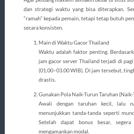
dan strategi waktu yang bisa diterapkan. Se
“ramah” kepada pemain, tetapi tetap butuh pe
secara konsisten.
Main di Waktu Gacor Thailand
Waktu adalah faktor penting. Berdasar
jam gacor server Thailand terjadi di pag
(01.00–03.00 WIB). Di jam tersebut, tin
drastis.
Gunakan Pola Naik-Turun Taruhan (Naik-
Awali dengan taruhan kecil, lalu n
menunjukkan tanda-tanda seperti muncu
Setelah dapat bonus besar, segera
mengamankan modal.