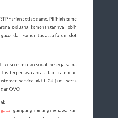
RTP harian setiap game. Pilihlah game
arena peluang kemenangannya lebih
in gacor dari komunitas atau forum slot
 lisensi resmi dan sudah bekerja sama
situs terpercaya antara lain: tampilan
ustomer service aktif 24 jam, serta
, dan OVO.
jak
r gacor
gampang menang menawarkan