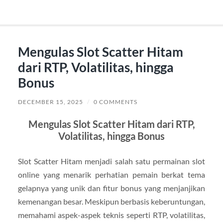
Mengulas Slot Scatter Hitam
dari RTP, Volatilitas, hingga
Bonus
DECEMBER 15, 2025
/
0 COMMENTS
Mengulas Slot Scatter Hitam dari RTP,
Volatilitas, hingga Bonus
Slot Scatter Hitam menjadi salah satu permainan slot
online yang menarik perhatian pemain berkat tema
gelapnya yang unik dan fitur bonus yang menjanjikan
kemenangan besar. Meskipun berbasis keberuntungan,
memahami aspek-aspek teknis seperti RTP, volatilitas,