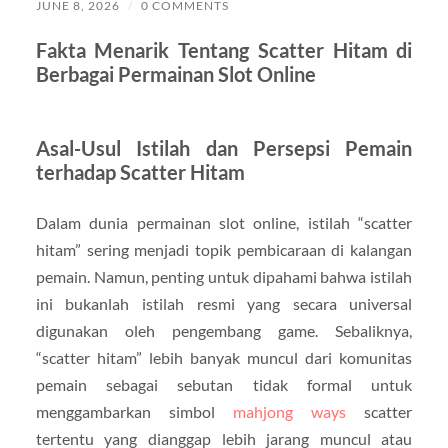
JUNE 8, 2026
/
0 COMMENTS
Fakta Menarik Tentang Scatter Hitam di
Berbagai Permainan Slot Online
Asal-Usul Istilah dan Persepsi Pemain
terhadap Scatter Hitam
Dalam dunia permainan slot online, istilah “scatter
hitam” sering menjadi topik pembicaraan di kalangan
pemain. Namun, penting untuk dipahami bahwa istilah
ini bukanlah istilah resmi yang secara universal
digunakan oleh pengembang game. Sebaliknya,
“scatter hitam” lebih banyak muncul dari komunitas
pemain sebagai sebutan tidak formal untuk
menggambarkan simbol
mahjong ways
scatter
tertentu yang dianggap lebih jarang muncul atau