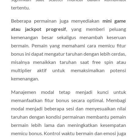
tertentu.
Beberapa permainan juga menyediakan
mini game
atau jackpot progresif
, yang memberi peluang
kemenangan besar sekaligus menambah keseruan
bermain. Pemain yang memahami cara memicu fitur
bonus ini dapat mengatur taruhan dengan lebih cerdas,
misalnya menaikkan taruhan saat free spin atau
multiplier aktif untuk memaksimalkan potensi
kemenangan.
Manajemen modal tetap menjadi kunci untuk
memanfaatkan fitur bonus secara optimal. Membagi
modal menjadi beberapa sesi dan menyesuaikan nilai
taruhan dengan kondisi permainan membantu pemain
bermain lebih lama dan meningkatkan kesempatan
memicu bonus. Kontrol waktu bermain dan emosi juga