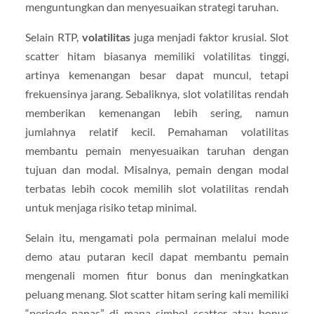
menguntungkan dan menyesuaikan strategi taruhan.
Selain RTP,
volatilitas
juga menjadi faktor krusial. Slot
scatter hitam biasanya memiliki volatilitas tinggi,
artinya kemenangan besar dapat muncul, tetapi
frekuensinya jarang. Sebaliknya, slot volatilitas rendah
memberikan kemenangan lebih sering, namun
jumlahnya relatif kecil. Pemahaman volatilitas
membantu pemain menyesuaikan taruhan dengan
tujuan dan modal. Misalnya, pemain dengan modal
terbatas lebih cocok memilih slot volatilitas rendah
untuk menjaga risiko tetap minimal.
Selain itu, mengamati pola permainan melalui mode
demo atau putaran kecil dapat membantu pemain
mengenali momen fitur bonus dan meningkatkan
peluang menang. Slot scatter hitam sering kali memiliki
“periode panas” di mana simbol scatter atau bonus