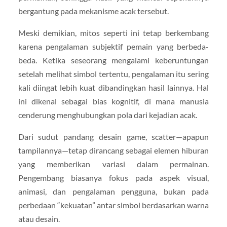
bergantung pada mekanisme acak tersebut.
Meski demikian, mitos seperti ini tetap berkembang
karena pengalaman subjektif pemain yang berbeda-
beda. Ketika seseorang mengalami keberuntungan
setelah melihat simbol tertentu, pengalaman itu sering
kali diingat lebih kuat dibandingkan hasil lainnya. Hal
ini dikenal sebagai bias kognitif, di mana manusia
cenderung menghubungkan pola dari kejadian acak.
Dari sudut pandang desain game, scatter—apapun
tampilannya—tetap dirancang sebagai elemen hiburan
yang memberikan variasi dalam permainan.
Pengembang biasanya fokus pada aspek visual,
animasi, dan pengalaman pengguna, bukan pada
perbedaan “kekuatan” antar simbol berdasarkan warna
atau desain.