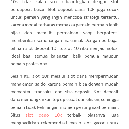
10k tidak kalah seru dibandingkan dengan slot
berdeposit besar. Slot deposit dana 10k juga cocok
untuk pemain yang ingin mencoba strategi tertentu,
karena modal terbatas memaksa pemain bermain lebih
bijak dan memilih permainan yang berpotensi
memberikan kemenangan maksimal. Dengan berbagai
pilihan slot deposit 10 rb, slot 10 ribu menjadi solusi
ideal bagi semua kalangan, baik pemula maupun
pemain profesional.
Selain itu, slot 10k melalui slot dana mempermudah
manajemen saldo karena pemain bisa dengan mudah
memantau transaksi dan sisa deposit. Slot deposit
dana memungkinkan top up cepat dan efisien, sehingga
pemain tidak kehilangan momen penting saat bermain.
Situs
slot depo 10k
terbaik biasanya juga
menghadirkan rekomendasi mesin slot gacor untuk