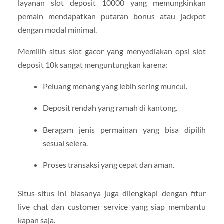
layanan slot deposit 10000 yang memungkinkan
pemain mendapatkan putaran bonus atau jackpot
dengan modal minimal.
Memilih situs slot gacor yang menyediakan opsi slot
deposit 10k sangat menguntungkan karena:
Peluang menang yang lebih sering muncul.
Deposit rendah yang ramah di kantong.
Beragam jenis permainan yang bisa dipilih
sesuai selera.
Proses transaksi yang cepat dan aman.
Situs-situs ini biasanya juga dilengkapi dengan fitur
live chat dan customer service yang siap membantu
kapan saja.