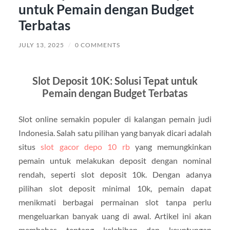
untuk Pemain dengan Budget
Terbatas
JULY 13, 2025
/
0 COMMENTS
Slot Deposit 10K: Solusi Tepat untuk
Pemain dengan Budget Terbatas
Slot online semakin populer di kalangan pemain judi
Indonesia. Salah satu pilihan yang banyak dicari adalah
situs
slot gacor depo 10 rb
yang memungkinkan
pemain untuk melakukan deposit dengan nominal
rendah, seperti slot deposit 10k. Dengan adanya
pilihan slot deposit minimal 10k, pemain dapat
menikmati berbagai permainan slot tanpa perlu
mengeluarkan banyak uang di awal. Artikel ini akan
membahas tentang kelebihan dan keuntungan