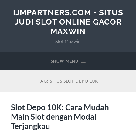
IJMPARTNERS.COM - SITUS
JUDI SLOT ONLINE GACOR
MAXWIN
Slot Maxwin
SHOW MENU
TAG:
SITUS SLOT DEPO 10K
Slot Depo 10K: Cara Mudah
Main Slot dengan Modal
Terjangkau