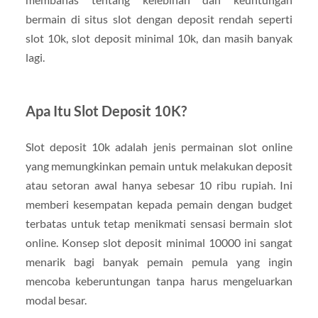
bermain di situs slot dengan deposit rendah seperti
slot 10k, slot deposit minimal 10k, dan masih banyak
lagi.
Apa Itu Slot Deposit 10K?
Slot deposit 10k adalah jenis permainan slot online
yang memungkinkan pemain untuk melakukan deposit
atau setoran awal hanya sebesar 10 ribu rupiah. Ini
memberi kesempatan kepada pemain dengan budget
terbatas untuk tetap menikmati sensasi bermain slot
online. Konsep slot deposit minimal 10000 ini sangat
menarik bagi banyak pemain pemula yang ingin
mencoba keberuntungan tanpa harus mengeluarkan
modal besar.