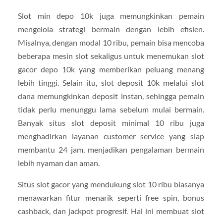
Slot min depo 10k juga memungkinkan pemain
mengelola strategi bermain dengan lebih efisien.
Misalnya, dengan modal 10 ribu, pemain bisa mencoba
beberapa mesin slot sekaligus untuk menemukan slot
gacor depo 10k yang memberikan peluang menang
lebih tinggi. Selain itu, slot deposit 10k melalui slot
dana memungkinkan deposit instan, sehingga pemain
tidak perlu menunggu lama sebelum mulai bermain.
Banyak situs slot deposit minimal 10 ribu juga
menghadirkan layanan customer service yang siap
membantu 24 jam, menjadikan pengalaman bermain
lebih nyaman dan aman.
Situs slot gacor yang mendukung slot 10 ribu biasanya
menawarkan fitur menarik seperti free spin, bonus
cashback, dan jackpot progresif. Hal ini membuat slot