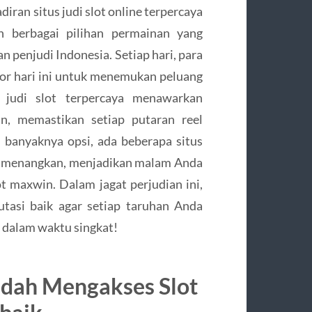
iran situs judi slot online terpercaya
 berbagai pilihan permainan yang
n penjudi Indonesia. Setiap hari, para
acor hari ini untuk menemukan peluang
 judi slot terpercaya menawarkan
, memastikan setiap putaran reel
 banyaknya opsi, ada beberapa situs
 dimenangkan, menjadikan malam Anda
 maxwin. Dalam jagat perjudian ini,
tasi baik agar setiap taruhan Anda
 dalam waktu singkat!
udah Mengakses Slot