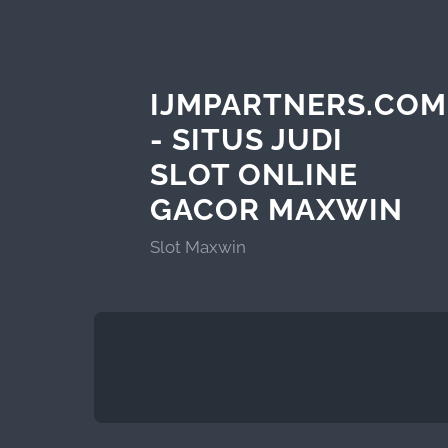
IJMPARTNERS.COM
- SITUS JUDI
SLOT ONLINE
GACOR MAXWIN
Slot Maxwin