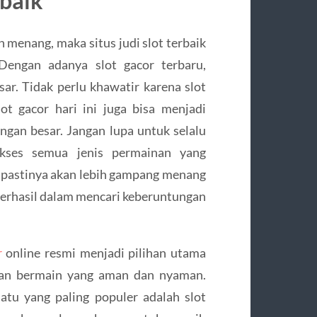
baik
 menang, maka situs judi slot terbaik
 Dengan adanya slot gacor terbaru,
r. Tidak perlu khawatir karena slot
ot gacor hari ini juga bisa menjadi
an besar. Jangan lupa untuk selalu
kses semua jenis permainan yang
, pastinya akan lebih gampang menang
berhasil dalam mencari keberuntungan
r
online resmi menjadi pilihan utama
man bermain yang aman dan nyaman.
atu yang paling populer adalah slot