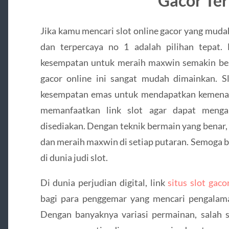
Gacor Ter
Jika kamu mencari slot online gacor yang mudah
dan terpercaya no 1 adalah pilihan tepat.
kesempatan untuk meraih maxwin semakin besa
gacor online ini sangat mudah dimainkan. Sl
kesempatan emas untuk mendapatkan kemenang
memanfaatkan link slot agar dapat menga
disediakan. Dengan teknik bermain yang benar
dan meraih maxwin di setiap putaran. Semoga 
di dunia judi slot.
Di dunia perjudian digital, link
situs slot gaco
bagi para penggemar yang mencari pengala
Dengan banyaknya variasi permainan, salah s