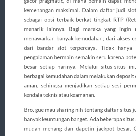
gacor pragmatic, di mana pemain dapat men
kemenangan maksimal. Dalam daftar judi slot, 
sebagai opsi terbaik berkat tingkat RTP (Ret
menarik lainnya. Bagi mereka yang ingin m
menawarkan banyak kemudahan; dari akses c
dari bandar slot terpercaya. Tidak hanya
pengalaman bermain semakin seru karena pote
besar setiap harinya. Melalui situs-situs i
berbagai kemudahan dalam melakukan deposit d
aman, sehingga menjadikan setiap sesi per
kendala teknis atau keamanan.
Bro, gue mau sharing nih tentang daftar situs j
banyak keuntungan banget. Ada beberapa situs s
mudah menang dan dapetin jackpot besar. Ga