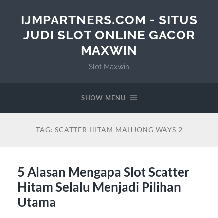
IJMPARTNERS.COM - SITUS
JUDI SLOT ONLINE GACOR
MAXWIN
Slot Maxwin
SHOW MENU
TAG:
SCATTER HITAM MAHJONG WAYS 2
5 Alasan Mengapa Slot Scatter
Hitam Selalu Menjadi Pilihan
Utama