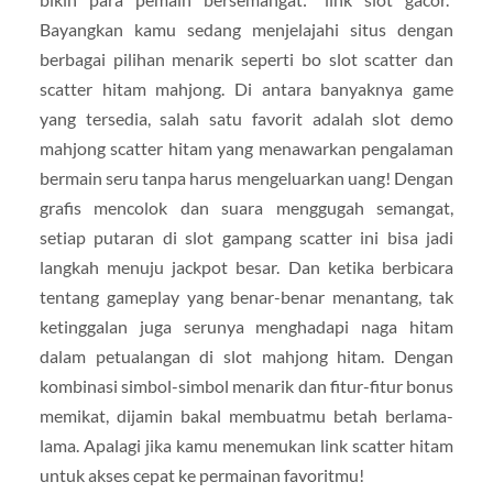
Bayangkan kamu sedang menjelajahi situs dengan
berbagai pilihan menarik seperti bo slot scatter dan
scatter hitam mahjong. Di antara banyaknya game
yang tersedia, salah satu favorit adalah slot demo
mahjong scatter hitam yang menawarkan pengalaman
bermain seru tanpa harus mengeluarkan uang! Dengan
grafis mencolok dan suara menggugah semangat,
setiap putaran di slot gampang scatter ini bisa jadi
langkah menuju jackpot besar. Dan ketika berbicara
tentang gameplay yang benar-benar menantang, tak
ketinggalan juga serunya menghadapi naga hitam
dalam petualangan di slot mahjong hitam. Dengan
kombinasi simbol-simbol menarik dan fitur-fitur bonus
memikat, dijamin bakal membuatmu betah berlama-
lama. Apalagi jika kamu menemukan link scatter hitam
untuk akses cepat ke permainan favoritmu!