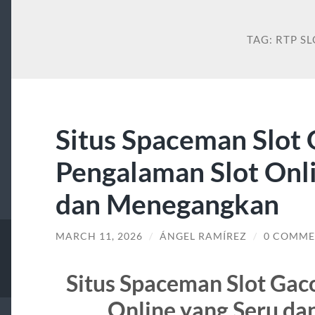
TAG:
RTP SL
Situs Spaceman Slot 
Pengalaman Slot Onl
dan Menegangkan
MARCH 11, 2026
/
ÁNGEL RAMÍREZ
/
0 COMME
Situs Spaceman Slot Gac
Online yang Seru d