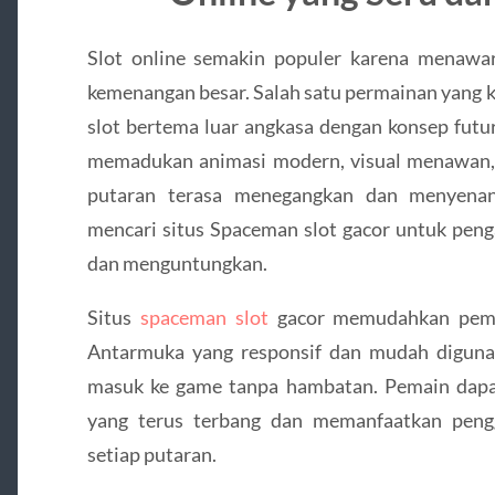
Slot online semakin populer karena menawar
kemenangan besar. Salah satu permainan yang k
slot bertema luar angkasa dengan konsep futu
memadukan animasi modern, visual menawan, 
putaran terasa menegangkan dan menyenan
mencari situs Spaceman slot gacor untuk pen
dan menguntungkan.
Situs
spaceman slot
gacor memudahkan pema
Antarmuka yang responsif dan mudah digun
masuk ke game tanpa hambatan. Pemain dapat
yang terus terbang dan memanfaatkan pen
setiap putaran.