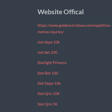
Website Offical
https://www.goldencirclelaw.com/repetitive-
motion-injuries/
slot depo 10k
slot bet 200
Starlight Princess
Slot Bet 100
Slot Depo 10k
Slot Qris 10K
Slot Qris 5K