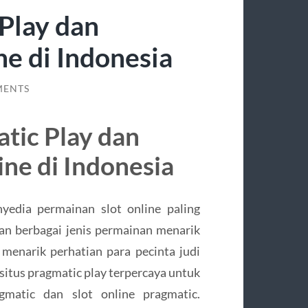
Play dan
ne di Indonesia
MENTS
tic Play dan
ine di Indonesia
yedia permainan slot online paling
gan berbagai jenis permainan menarik
 menarik perhatian para pecinta judi
 situs pragmatic play terpercaya untuk
gmatic dan slot online pragmatic.