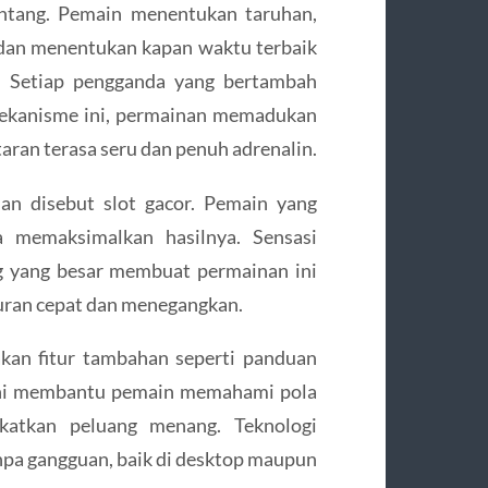
tang. Pemain menentukan taruhan,
 dan menentukan kapan waktu terbaik
g. Setiap pengganda yang bertambah
ekanisme ini, permainan memadukan
taran terasa seru dan penuh adrenalin.
n disebut slot gacor. Pemain yang
 memaksimalkan hasilnya. Sensasi
 yang besar membuat permainan ini
buran cepat dan menegangkan.
akan fitur tambahan seperti panduan
ur ini membantu pemain memahami pola
katkan peluang menang. Teknologi
pa gangguan, baik di desktop maupun