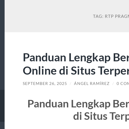
TAG:
RTP PRAG
Panduan Lengkap Ber
Online di Situs Terpe
SEPTEMBER 26, 2025
/
ÁNGEL RAMÍREZ
/
0 CO
Panduan Lengkap Ber
di Situs Te