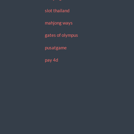
slot thailand
mahjong ways
gates of olympus
pusatgame
pay 4d