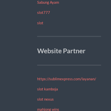
Sabung Ayam
slot777
slot
Website Partner
https://sublimexpress.com/layanan/
slot kamboja
slot nexus
mahjong wins