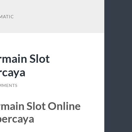
MATIC
main Slot
rcaya
MMENTS
main Slot Online
rpercaya