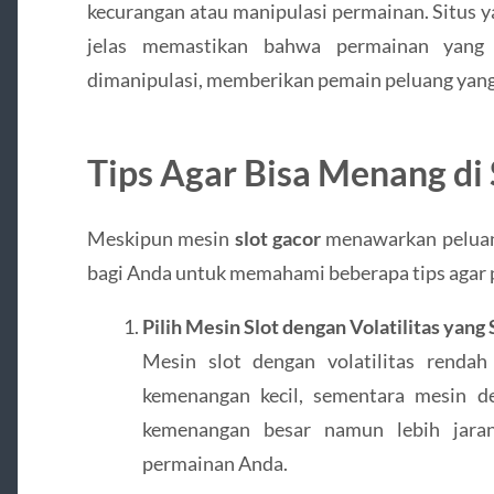
kecurangan atau manipulasi permainan. Situs ya
jelas memastikan bahwa permainan yang 
dimanipulasi, memberikan pemain peluang yan
Tips Agar Bisa Menang di 
Meskipun mesin
slot gacor
menawarkan peluang
bagi Anda untuk memahami beberapa tips agar p
Pilih Mesin Slot dengan Volatilitas yang
Mesin slot dengan volatilitas rendah
kemenangan kecil, sementara mesin de
kemenangan besar namun lebih jaran
permainan Anda.