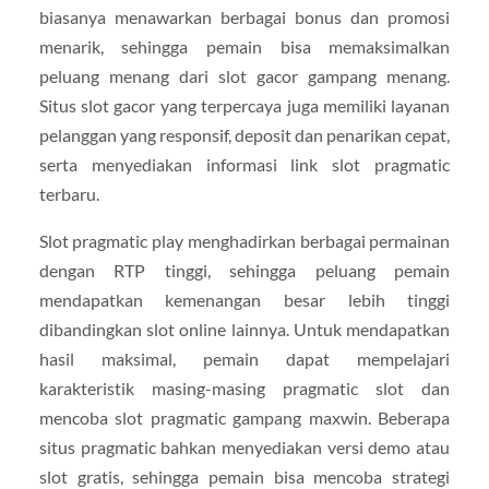
biasanya menawarkan berbagai bonus dan promosi
menarik, sehingga pemain bisa memaksimalkan
peluang menang dari slot gacor gampang menang.
Situs slot gacor yang terpercaya juga memiliki layanan
pelanggan yang responsif, deposit dan penarikan cepat,
serta menyediakan informasi link slot pragmatic
terbaru.
Slot pragmatic play menghadirkan berbagai permainan
dengan RTP tinggi, sehingga peluang pemain
mendapatkan kemenangan besar lebih tinggi
dibandingkan slot online lainnya. Untuk mendapatkan
hasil maksimal, pemain dapat mempelajari
karakteristik masing-masing pragmatic slot dan
mencoba slot pragmatic gampang maxwin. Beberapa
situs pragmatic bahkan menyediakan versi demo atau
slot gratis, sehingga pemain bisa mencoba strategi