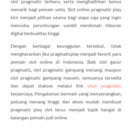
slot pragmatic terbaru, serta menghadirkan bonus
menarik bagi pemain setia. Slot online pragmatic play
kini menjadi pilihan utama bagi siapa saja yang ingin
mencoba peruntungan sambil menikmati hiburan
digital berkualitas tinggi.
Dengan berbagai keunggulan tersebut, tidak
mengherankan jika pragmaticplay menjadi favorit para
pemain slot online di Indonesia. Baik slot gacor
pragmatic, slot pragmatic gampang menang, maupun
slot pragmatic gampang maxwin, semuanya tersedia
dan dapat diakses melalui link
situs pragmatic
terpercaya. Pengalaman bermain yang menyenangkan,
peluang menang tinggi, dan akses mudah membuat
pragmatic play slot terus menjadi topik hangat di
kalangan pemain judi online.