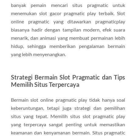
banyak pemain mencari situs pragmatic untuk
menemukan slot gacor pragmatic play terbaik. Slot
online pragmatic yang ditawarkan pragmaticplay
biasanya hadir dengan tampilan modern, efek suara
menarik, dan animasi yang membuat permainan lebih
hidup, sehingga memberikan pengalaman bermain
yang lebih menyenangkan.
Strategi Bermain Slot Pragmatic dan Tips
Memilih Situs Terpercaya
Bermain slot online pragmatic play tidak hanya soal
keberuntungan, tetapi juga strategi dan pemilihan
situs yang tepat. Memilih situs slot pragmatic play
yang terpercaya sangat penting untuk memastikan
keamanan dan kenyamanan bermain. Situs pragmatic