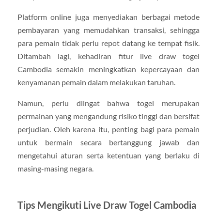
Platform online juga menyediakan berbagai metode
pembayaran yang memudahkan transaksi, sehingga
para pemain tidak perlu repot datang ke tempat fisik.
Ditambah lagi, kehadiran fitur live draw togel
Cambodia semakin meningkatkan kepercayaan dan
kenyamanan pemain dalam melakukan taruhan.
Namun, perlu diingat bahwa togel merupakan
permainan yang mengandung risiko tinggi dan bersifat
perjudian. Oleh karena itu, penting bagi para pemain
untuk bermain secara bertanggung jawab dan
mengetahui aturan serta ketentuan yang berlaku di
masing-masing negara.
Tips Mengikuti Live Draw Togel Cambodia