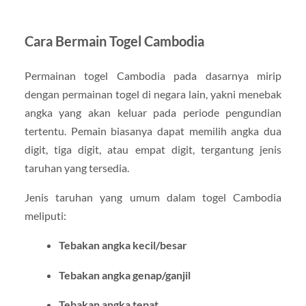
Cara Bermain Togel Cambodia
Permainan togel Cambodia pada dasarnya mirip
dengan permainan togel di negara lain, yakni menebak
angka yang akan keluar pada periode pengundian
tertentu. Pemain biasanya dapat memilih angka dua
digit, tiga digit, atau empat digit, tergantung jenis
taruhan yang tersedia.
Jenis taruhan yang umum dalam togel Cambodia
meliputi:
Tebakan angka kecil/besar
Tebakan angka genap/ganjil
Tebakan angka tepat