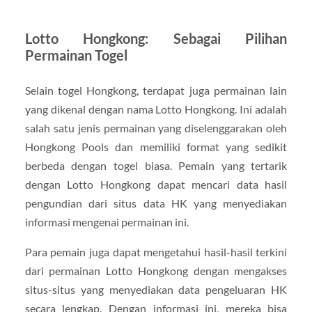
Lotto Hongkong: Sebagai Pilihan
Permainan Togel
Selain togel Hongkong, terdapat juga permainan lain
yang dikenal dengan nama Lotto Hongkong. Ini adalah
salah satu jenis permainan yang diselenggarakan oleh
Hongkong Pools dan memiliki format yang sedikit
berbeda dengan togel biasa. Pemain yang tertarik
dengan Lotto Hongkong dapat mencari data hasil
pengundian dari situs data HK yang menyediakan
informasi mengenai permainan ini.
Para pemain juga dapat mengetahui hasil-hasil terkini
dari permainan Lotto Hongkong dengan mengakses
situs-situs yang menyediakan data pengeluaran HK
secara lengkap. Dengan informasi ini, mereka bisa