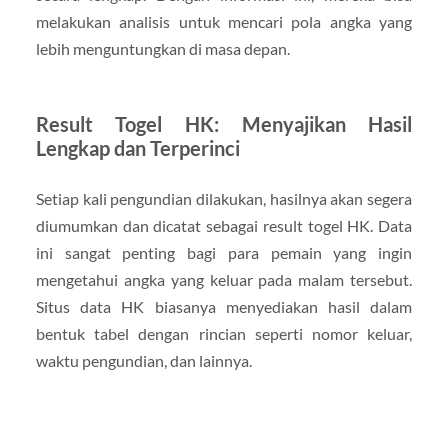
melakukan analisis untuk mencari pola angka yang
lebih menguntungkan di masa depan.
Result Togel HK: Menyajikan Hasil
Lengkap dan Terperinci
Setiap kali pengundian dilakukan, hasilnya akan segera
diumumkan dan dicatat sebagai result togel HK. Data
ini sangat penting bagi para pemain yang ingin
mengetahui angka yang keluar pada malam tersebut.
Situs data HK biasanya menyediakan hasil dalam
bentuk tabel dengan rincian seperti nomor keluar,
waktu pengundian, dan lainnya.