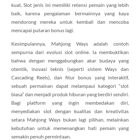
kuat. Slot jenis ini memiliki retensi pemain yang lebih
baik, karena pengalaman bermainnya yang kaya
mendorong mereka untuk kembali dan mencoba
mencapai putaran bonus lagi.
Kesimpulannya, Mahjong Ways adalah contoh
sempurna dari evolusi slot online. Ia membuktikan
bahwa dengan menggabungkan akar budaya yang
otentik, inovasi teknis (seperti sistem Ways dan
Cascading Reels), dan fitur bonus yang interaktif,
sebuah permainan dapat melampaui kategori “slot
biasa” dan menjadi produk hiburan yang berdiri sendiri.
Bagi platform yang ingin membedakan diri,
menyediakan slot dengan kualitas dan kreativitas
setara Mahjong Ways bukan lagi pilihan, melainkan
kebutuhan untuk memenangkan hati pemain yang
semakin penuh permintaan.