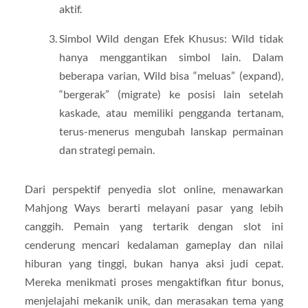
aktif.
Simbol Wild dengan Efek Khusus: Wild tidak
hanya menggantikan simbol lain. Dalam
beberapa varian, Wild bisa “meluas” (expand),
“bergerak” (migrate) ke posisi lain setelah
kaskade, atau memiliki pengganda tertanam,
terus-menerus mengubah lanskap permainan
dan strategi pemain.
Dari perspektif penyedia slot online, menawarkan
Mahjong Ways berarti melayani pasar yang lebih
canggih. Pemain yang tertarik dengan slot ini
cenderung mencari kedalaman gameplay dan nilai
hiburan yang tinggi, bukan hanya aksi judi cepat.
Mereka menikmati proses mengaktifkan fitur bonus,
menjelajahi mekanik unik, dan merasakan tema yang