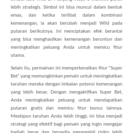
lebih strategis. Simbol ini bisa muncul dalam bentuk
emas, dan ketika terlibat dalam kombinasi
kemenangan, ia akan berubah menjadi Wild pada
putaran berikutnya. Ini menciptakan efek berantai
yang bisa menghasilkan kemenangan beruntun dan
meningkatkan peluang Anda untuk memicu fitur
utama.
Selain itu, permainan ini memperkenalkan fitur “Super
Bet” yang memungkinkan pemain untuk meningkatkan
taruhan mereka dengan imbalan potensi kemenangan
yang lebih besar. Dengan mengaktifkan Super Bet,
Anda meningkatkan peluang untuk mendapatkan
putaran gratis dan memicu fitur bonus lainnya.
Meskipun taruhan Anda lebih tinggi, ini bisa menjadi
strategi yang efektif bagi pemain yang ingin mengejar
hadiah besar dan bersedia mengambil risiko lebih