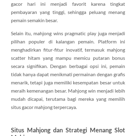
gacor hari ini menjadi favorit karena tingkat
pembayaran yang tinggi, sehingga peluang menang
pemain semakin besar.
Selain itu, mahjong wins pragmatic play juga menjadi
pilihan populer di kalangan pemain. Platform ini
menghadirkan fitur-fitur inovatif, termasuk mahjong
scatter hitam yang mampu memicu putaran bonus
secara signifikan. Dengan berbagai opsi ini, pemain
tidak hanya dapat menikmati permainan dengan grafis
menarik, tetapi juga memiliki kesempatan besar untuk
meraih kemenangan besar. Mahjong win menjadi lebih
mudah dicapai, terutama bagi mereka yang memilih
situs gacor mahjong terpercaya.
Situs Mahjong dan Strategi Menang Slot