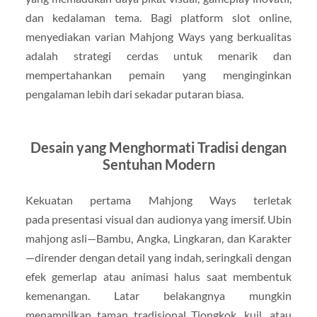
dan kedalaman tema. Bagi platform slot online,
menyediakan varian Mahjong Ways yang berkualitas
adalah strategi cerdas untuk menarik dan
mempertahankan pemain yang menginginkan
pengalaman lebih dari sekadar putaran biasa.
Desain yang Menghormati Tradisi dengan
Sentuhan Modern
Kekuatan pertama Mahjong Ways terletak
pada presentasi visual dan audionya yang imersif. Ubin
mahjong asli—Bambu, Angka, Lingkaran, dan Karakter
—dirender dengan detail yang indah, seringkali dengan
efek gemerlap atau animasi halus saat membentuk
kemenangan. Latar belakangnya mungkin
menampilkan taman tradisional Tiongkok, kuil, atau