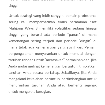
tinggi.
Untuk strategi yang lebih canggih, pemain profesional
sering kali memperhatikan siklus permainan. Slot
Mahjong Ways 3 memiliki volatilitas sedang hingga
tinggi, yang berarti ada periode “panas” di mana
kemenangan sering terjadi dan periode “dingin” di
mana tidak ada kemenangan yang signifikan. Pemain
berpengalaman menyarankan untuk memulai dengan
taruhan rendah untuk “merasakan” permainan dan, jika
Anda mulai melihat kemenangan beruntun, tingkatkan
taruhan Anda secara bertahap. Sebaliknya, jika Anda
mengalami kekalahan beruntun, pertimbangkan untuk
menurunkan taruhan Anda atau berhenti sejenak
untuk mengelola kerugian.