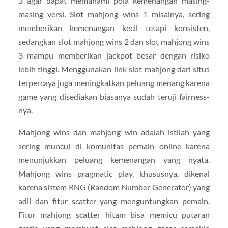
3 agar dapat memahami pola kemenangan masing-
masing versi. Slot mahjong wins 1 misalnya, sering
memberikan kemenangan kecil tetapi konsisten,
sedangkan slot mahjong wins 2 dan slot mahjong wins
3 mampu memberikan jackpot besar dengan risiko
lebih tinggi. Menggunakan link slot mahjong dari situs
terpercaya juga meningkatkan peluang menang karena
game yang disediakan biasanya sudah teruji fairness-
nya.
Mahjong wins dan mahjong win adalah istilah yang
sering muncul di komunitas pemain online karena
menunjukkan peluang kemenangan yang nyata.
Mahjong wins pragmatic play, khususnya, dikenal
karena sistem RNG (Random Number Generator) yang
adil dan fitur scatter yang menguntungkan pemain.
Fitur mahjong scatter hitam bisa memicu putaran