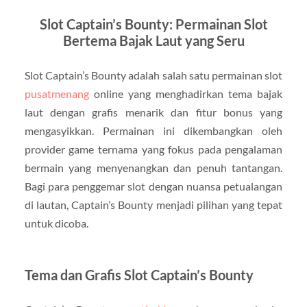
Slot Captain’s Bounty: Permainan Slot
Bertema Bajak Laut yang Seru
Slot Captain’s Bounty adalah salah satu permainan slot
pusatmenang
online yang menghadirkan tema bajak
laut dengan grafis menarik dan fitur bonus yang
mengasyikkan. Permainan ini dikembangkan oleh
provider game ternama yang fokus pada pengalaman
bermain yang menyenangkan dan penuh tantangan.
Bagi para penggemar slot dengan nuansa petualangan
di lautan, Captain’s Bounty menjadi pilihan yang tepat
untuk dicoba.
Tema dan Grafis Slot Captain’s Bounty