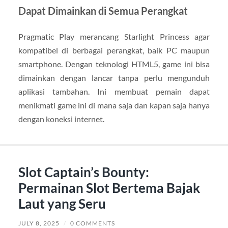
Dapat Dimainkan di Semua Perangkat
Pragmatic Play merancang Starlight Princess agar
kompatibel di berbagai perangkat, baik PC maupun
smartphone. Dengan teknologi HTML5, game ini bisa
dimainkan dengan lancar tanpa perlu mengunduh
aplikasi tambahan. Ini membuat pemain dapat
menikmati game ini di mana saja dan kapan saja hanya
dengan koneksi internet.
Slot Captain’s Bounty:
Permainan Slot Bertema Bajak
Laut yang Seru
JULY 8, 2025
/
0 COMMENTS