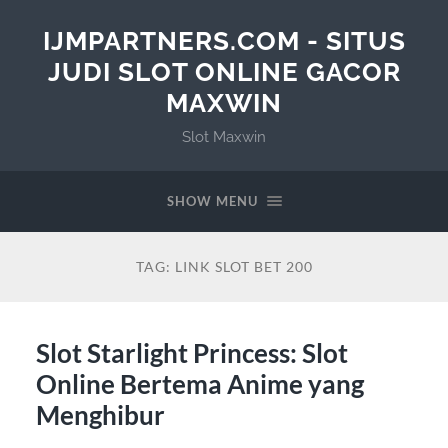
IJMPARTNERS.COM - SITUS
JUDI SLOT ONLINE GACOR
MAXWIN
Slot Maxwin
SHOW MENU
TAG:
LINK SLOT BET 200
Slot Starlight Princess: Slot
Online Bertema Anime yang
Menghibur