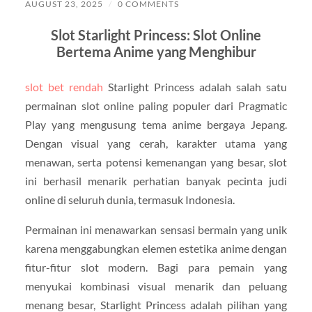
AUGUST 23, 2025
/
0 COMMENTS
Slot Starlight Princess: Slot Online
Bertema Anime yang Menghibur
slot bet rendah
Starlight Princess adalah salah satu
permainan slot online paling populer dari Pragmatic
Play yang mengusung tema anime bergaya Jepang.
Dengan visual yang cerah, karakter utama yang
menawan, serta potensi kemenangan yang besar, slot
ini berhasil menarik perhatian banyak pecinta judi
online di seluruh dunia, termasuk Indonesia.
Permainan ini menawarkan sensasi bermain yang unik
karena menggabungkan elemen estetika anime dengan
fitur-fitur slot modern. Bagi para pemain yang
menyukai kombinasi visual menarik dan peluang
menang besar, Starlight Princess adalah pilihan yang