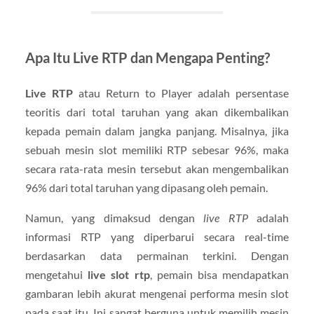
Apa Itu Live RTP dan Mengapa Penting?
Live RTP
atau Return to Player adalah persentase
teoritis dari total taruhan yang akan dikembalikan
kepada pemain dalam jangka panjang. Misalnya, jika
sebuah mesin slot memiliki RTP sebesar 96%, maka
secara rata-rata mesin tersebut akan mengembalikan
96% dari total taruhan yang dipasang oleh pemain.
Namun, yang dimaksud dengan
live RTP
adalah
informasi RTP yang diperbarui secara real-time
berdasarkan data permainan terkini. Dengan
mengetahui
live slot rtp
, pemain bisa mendapatkan
gambaran lebih akurat mengenai performa mesin slot
pada saat itu. Ini sangat berguna untuk memilih mesin