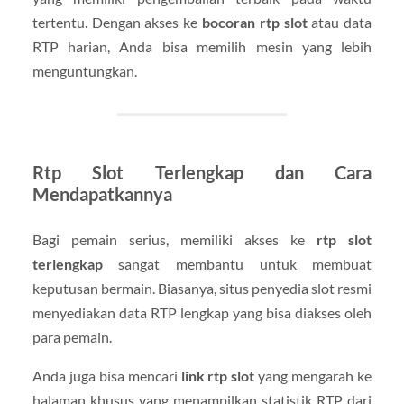
tertentu. Dengan akses ke
bocoran rtp slot
atau data
RTP harian, Anda bisa memilih mesin yang lebih
menguntungkan.
Rtp Slot Terlengkap dan Cara
Mendapatkannya
Bagi pemain serius, memiliki akses ke
rtp slot
terlengkap
sangat membantu untuk membuat
keputusan bermain. Biasanya, situs penyedia slot resmi
menyediakan data RTP lengkap yang bisa diakses oleh
para pemain.
Anda juga bisa mencari
link rtp slot
yang mengarah ke
halaman khusus yang menampilkan statistik RTP dari