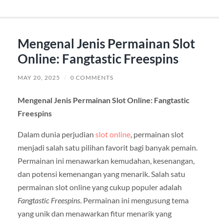
Mengenal Jenis Permainan Slot
Online: Fangtastic Freespins
MAY 20, 2025
/
0 COMMENTS
Mengenal Jenis Permainan Slot Online: Fangtastic
Freespins
Dalam dunia perjudian
slot online
, permainan slot
menjadi salah satu pilihan favorit bagi banyak pemain.
Permainan ini menawarkan kemudahan, kesenangan,
dan potensi kemenangan yang menarik. Salah satu
permainan slot online yang cukup populer adalah
Fangtastic Freespins
. Permainan ini mengusung tema
yang unik dan menawarkan fitur menarik yang