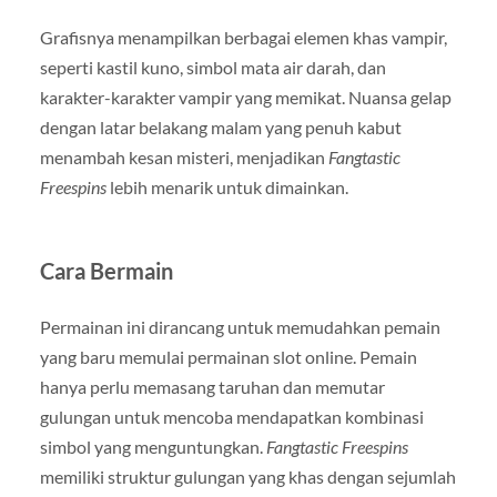
Grafisnya menampilkan berbagai elemen khas vampir,
seperti kastil kuno, simbol mata air darah, dan
karakter-karakter vampir yang memikat. Nuansa gelap
dengan latar belakang malam yang penuh kabut
menambah kesan misteri, menjadikan
Fangtastic
Freespins
lebih menarik untuk dimainkan.
Cara Bermain
Permainan ini dirancang untuk memudahkan pemain
yang baru memulai permainan slot online. Pemain
hanya perlu memasang taruhan dan memutar
gulungan untuk mencoba mendapatkan kombinasi
simbol yang menguntungkan.
Fangtastic Freespins
memiliki struktur gulungan yang khas dengan sejumlah