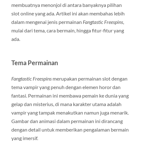
membuatnya menonjol di antara banyaknya pilihan
slot online yang ada. Artikel ini akan membahas lebih
dalam mengenai jenis permainan
Fangtastic Freespins
,
mulai dari tema, cara bermain, hingga fitur-fitur yang
ada.
Tema Permainan
Fangtastic Freespins
merupakan permainan slot dengan
tema vampir yang penuh dengan elemen horor dan
fantasi. Permainan ini membawa pemain ke dunia yang
gelap dan misterius, di mana karakter utama adalah
vampir yang tampak menakutkan namun juga menarik.
Gambar dan animasi dalam permainan ini dirancang
dengan detail untuk memberikan pengalaman bermain
yang imersif.