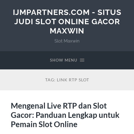
IJMPARTNERS.COM - SITUS
JUDI SLOT ONLINE GACOR
MAXWIN
Slot Maxwin
SHOW MENU
TAG:
LINK RTP SLOT
Mengenal Live RTP dan Slot
Gacor: Panduan Lengkap untuk
Pemain Slot Online