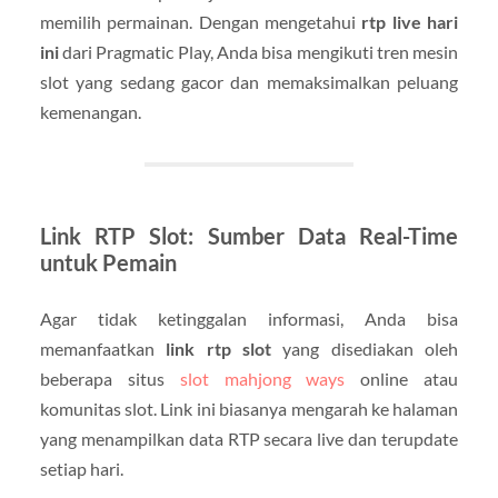
memilih permainan. Dengan mengetahui
rtp live hari
ini
dari Pragmatic Play, Anda bisa mengikuti tren mesin
slot yang sedang gacor dan memaksimalkan peluang
kemenangan.
Link RTP Slot: Sumber Data Real-Time
untuk Pemain
Agar tidak ketinggalan informasi, Anda bisa
memanfaatkan
link rtp slot
yang disediakan oleh
beberapa situs
slot mahjong ways
online atau
komunitas slot. Link ini biasanya mengarah ke halaman
yang menampilkan data RTP secara live dan terupdate
setiap hari.