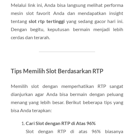
Melalui link ini, Anda bisa langsung melihat performa
mesin slot favorit Anda dan mendapatkan insight
tentang
slot rtp tertinggi
yang sedang gacor hari ini.
Dengan begitu, keputusan bermain menjadi lebih
cerdas dan terarah.
Tips Memilih Slot Berdasarkan RTP
Memilih slot dengan memperhatikan RTP sangat
dianjurkan agar Anda bisa bermain dengan peluang
menang yang lebih besar. Berikut beberapa tips yang
bisa Anda terapkan:
Cari Slot dengan RTP di Atas 96%
Slot dengan RTP di atas 96% biasanya