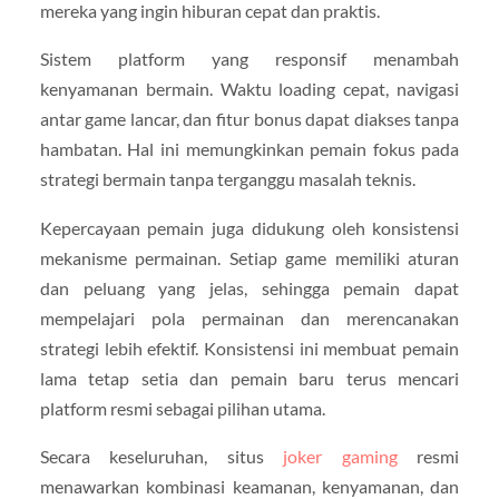
mereka yang ingin hiburan cepat dan praktis.
Sistem platform yang responsif menambah
kenyamanan bermain. Waktu loading cepat, navigasi
antar game lancar, dan fitur bonus dapat diakses tanpa
hambatan. Hal ini memungkinkan pemain fokus pada
strategi bermain tanpa terganggu masalah teknis.
Kepercayaan pemain juga didukung oleh konsistensi
mekanisme permainan. Setiap game memiliki aturan
dan peluang yang jelas, sehingga pemain dapat
mempelajari pola permainan dan merencanakan
strategi lebih efektif. Konsistensi ini membuat pemain
lama tetap setia dan pemain baru terus mencari
platform resmi sebagai pilihan utama.
Secara keseluruhan, situs
joker gaming
resmi
menawarkan kombinasi keamanan, kenyamanan, dan