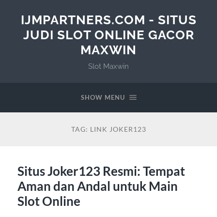
IJMPARTNERS.COM - SITUS
JUDI SLOT ONLINE GACOR
MAXWIN
Slot Maxwin
SHOW MENU
TAG:
LINK JOKER123
Situs Joker123 Resmi: Tempat
Aman dan Andal untuk Main
Slot Online