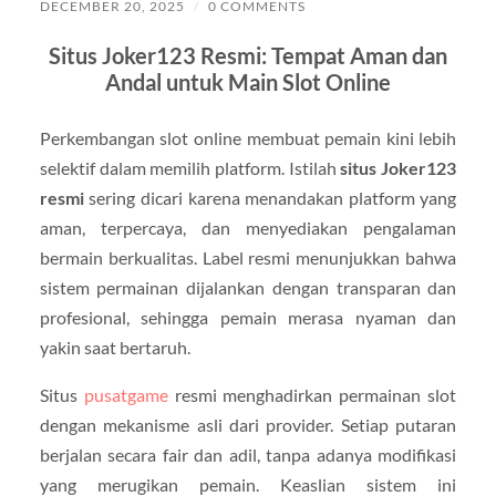
DECEMBER 20, 2025
/
0 COMMENTS
Situs Joker123 Resmi: Tempat Aman dan
Andal untuk Main Slot Online
Perkembangan slot online membuat pemain kini lebih
selektif dalam memilih platform. Istilah
situs Joker123
resmi
sering dicari karena menandakan platform yang
aman, terpercaya, dan menyediakan pengalaman
bermain berkualitas. Label resmi menunjukkan bahwa
sistem permainan dijalankan dengan transparan dan
profesional, sehingga pemain merasa nyaman dan
yakin saat bertaruh.
Situs
pusatgame
resmi menghadirkan permainan slot
dengan mekanisme asli dari provider. Setiap putaran
berjalan secara fair dan adil, tanpa adanya modifikasi
yang merugikan pemain. Keaslian sistem ini