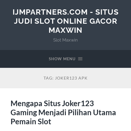
IJMPARTNERS.COM - SITUS
JUDI SLOT ONLINE GACOR
MAXWIN
Slot Maxwin
SHOW MENU
TAG:
JOKER123 APK
Mengapa Situs Joker123
Gaming Menjadi Pilihan Utama
Pemain Slot