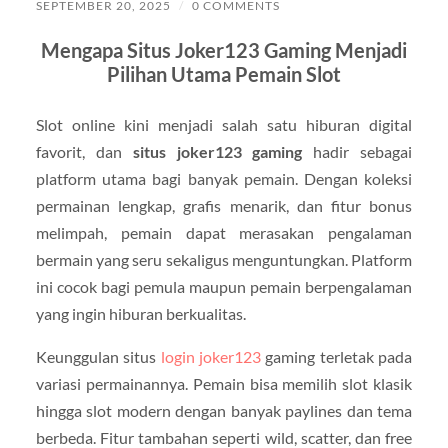
SEPTEMBER 20, 2025
/
0 COMMENTS
Mengapa Situs Joker123 Gaming Menjadi
Pilihan Utama Pemain Slot
Slot online kini menjadi salah satu hiburan digital
favorit, dan
situs joker123 gaming
hadir sebagai
platform utama bagi banyak pemain. Dengan koleksi
permainan lengkap, grafis menarik, dan fitur bonus
melimpah, pemain dapat merasakan pengalaman
bermain yang seru sekaligus menguntungkan. Platform
ini cocok bagi pemula maupun pemain berpengalaman
yang ingin hiburan berkualitas.
Keunggulan situs
login joker123
gaming terletak pada
variasi permainannya. Pemain bisa memilih slot klasik
hingga slot modern dengan banyak paylines dan tema
berbeda. Fitur tambahan seperti wild, scatter, dan free