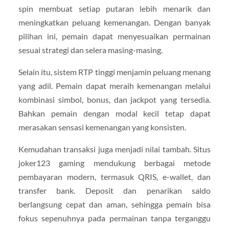
spin membuat setiap putaran lebih menarik dan
meningkatkan peluang kemenangan. Dengan banyak
pilihan ini, pemain dapat menyesuaikan permainan
sesuai strategi dan selera masing-masing.
Selain itu, sistem RTP tinggi menjamin peluang menang
yang adil. Pemain dapat meraih kemenangan melalui
kombinasi simbol, bonus, dan jackpot yang tersedia.
Bahkan pemain dengan modal kecil tetap dapat
merasakan sensasi kemenangan yang konsisten.
Kemudahan transaksi juga menjadi nilai tambah. Situs
joker123 gaming mendukung berbagai metode
pembayaran modern, termasuk QRIS, e-wallet, dan
transfer bank. Deposit dan penarikan saldo
berlangsung cepat dan aman, sehingga pemain bisa
fokus sepenuhnya pada permainan tanpa terganggu