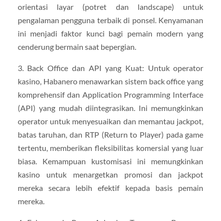
orientasi layar (potret dan landscape) untuk
pengalaman pengguna terbaik di ponsel. Kenyamanan
ini menjadi faktor kunci bagi pemain modern yang
cenderung bermain saat bepergian.
3. Back Office dan API yang Kuat: Untuk operator
kasino, Habanero menawarkan sistem back office yang
komprehensif dan Application Programming Interface
(API) yang mudah diintegrasikan. Ini memungkinkan
operator untuk menyesuaikan dan memantau jackpot,
batas taruhan, dan RTP (Return to Player) pada game
tertentu, memberikan fleksibilitas komersial yang luar
biasa. Kemampuan kustomisasi ini memungkinkan
kasino untuk menargetkan promosi dan jackpot
mereka secara lebih efektif kepada basis pemain
mereka.