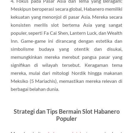
4. Fokus pada Pasar Asia dan Tema yang Beragam:
Meskipun beroperasi secara global, Habanero memiliki
kekuatan yang menonjol di pasar Asia. Mereka secara
konsisten merilis slot bertema Asia yang sangat
populer, seperti Fa Cai Shen, Lantern Luck, dan Wealth
Inn. Game-game ini dirancang dengan estetika dan
simbolisme budaya yang otentik dan disukai,
memungkinkan mereka merebut pangsa pasar yang
signifikan di wilayah tersebut. Keragaman tema
mereka, mulai dari mitologi Nordik hingga makanan
Meksiko (5 Mariachis), memastikan mereka relevan di
berbagai belahan dunia.
Strategi dan Tips Bermain Slot Habanero
Populer