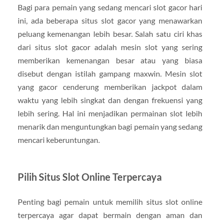
Bagi para pemain yang sedang mencari slot gacor hari
ini, ada beberapa situs slot gacor yang menawarkan
peluang kemenangan lebih besar. Salah satu ciri khas
dari situs slot gacor adalah mesin slot yang sering
memberikan kemenangan besar atau yang biasa
disebut dengan istilah gampang maxwin. Mesin slot
yang gacor cenderung memberikan jackpot dalam
waktu yang lebih singkat dan dengan frekuensi yang
lebih sering. Hal ini menjadikan permainan slot lebih
menarik dan menguntungkan bagi pemain yang sedang
mencari keberuntungan.
Pilih Situs Slot Online Terpercaya
Penting bagi pemain untuk memilih situs slot online
terpercaya agar dapat bermain dengan aman dan