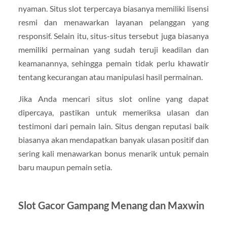
nyaman. Situs slot terpercaya biasanya memiliki lisensi
resmi dan menawarkan layanan pelanggan yang
responsif. Selain itu, situs-situs tersebut juga biasanya
memiliki permainan yang sudah teruji keadilan dan
keamanannya, sehingga pemain tidak perlu khawatir
tentang kecurangan atau manipulasi hasil permainan.
Jika Anda mencari situs slot online yang dapat
dipercaya, pastikan untuk memeriksa ulasan dan
testimoni dari pemain lain. Situs dengan reputasi baik
biasanya akan mendapatkan banyak ulasan positif dan
sering kali menawarkan bonus menarik untuk pemain
baru maupun pemain setia.
Slot Gacor Gampang Menang dan Maxwin