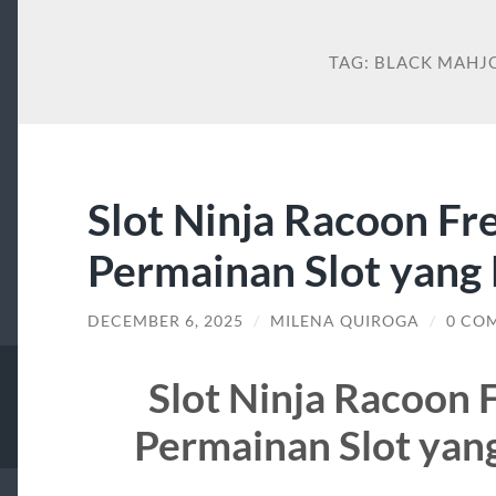
TAG:
BLACK MAHJ
Slot Ninja Racoon Fr
Permainan Slot yan
DECEMBER 6, 2025
/
MILENA QUIROGA
/
0 CO
Slot Ninja Racoon 
Permainan Slot ya