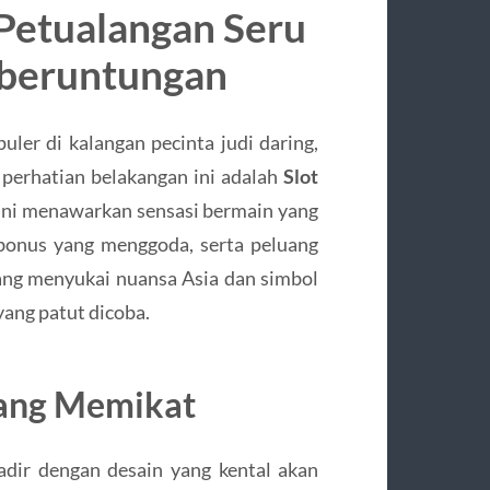
 Petualangan Seru
eberuntungan
ler di kalangan pecinta judi daring,
 perhatian belakangan ini adalah
Slot
 ini menawarkan sensasi bermain yang
ur bonus yang menggoda, serta peluang
ang menyukai nuansa Asia dan simbol
yang patut dicoba.
yang Memikat
dir dengan desain yang kental akan