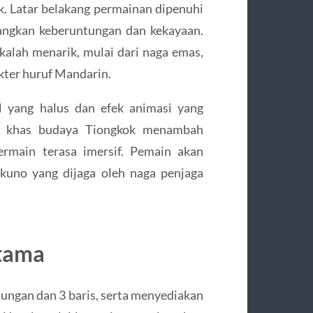
. Latar belakang permainan dipenuhi
ngkan keberuntungan dan kekayaan.
kalah menarik, mulai dari naga emas,
kter huruf Mandarin.
l yang halus dan efek animasi yang
g khas budaya Tiongkok menambah
rmain terasa imersif. Pemain akan
 kuno yang dijaga oleh naga penjaga
Utama
lungan dan 3 baris, serta menyediakan