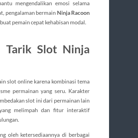
antu mengendalikan emosi selama
at, pengalaman bermain
Ninja Racoon
buat pemain cepat kehabisan modal.
 Tarik Slot Ninja
ain slot online karena kombinasi tema
isme permainan yang seru. Karakter
mbedakan slot ini dari permainan lain
yang melimpah dan fitur interaktif
ulungan.
ng oleh ketersediaannya di berbagai