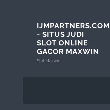
IJMPARTNERS.COM
- SITUS JUDI
SLOT ONLINE
GACOR MAXWIN
Slot Maxwin