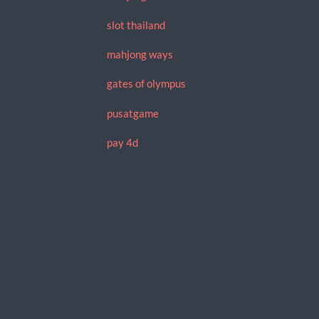
slot thailand
mahjong ways
gates of olympus
pusatgame
pay 4d