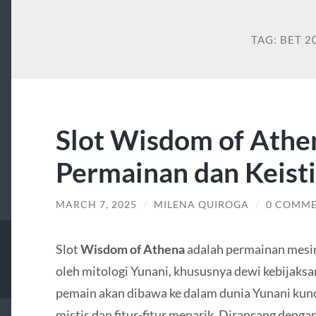
TAG:
BET 2
Slot Wisdom of Ath
Permainan dan Keis
MARCH 7, 2025
/
MILENA QUIROGA
/
0 COMM
Slot
Wisdom of Athena
adalah permainan mesi
oleh mitologi Yunani, khususnya dewi kebijaksa
pemain akan dibawa ke dalam dunia Yunani kun
mistis dan fitur-fitur menarik. Dirancang deng