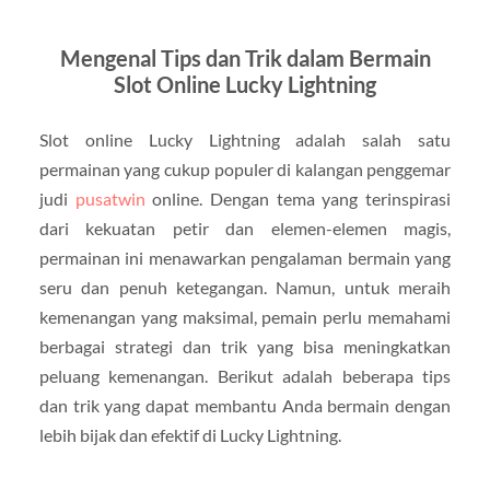
Mengenal Tips dan Trik dalam Bermain
Slot Online Lucky Lightning
Slot online Lucky Lightning adalah salah satu
permainan yang cukup populer di kalangan penggemar
judi
pusatwin
online. Dengan tema yang terinspirasi
dari kekuatan petir dan elemen-elemen magis,
permainan ini menawarkan pengalaman bermain yang
seru dan penuh ketegangan. Namun, untuk meraih
kemenangan yang maksimal, pemain perlu memahami
berbagai strategi dan trik yang bisa meningkatkan
peluang kemenangan. Berikut adalah beberapa tips
dan trik yang dapat membantu Anda bermain dengan
lebih bijak dan efektif di Lucky Lightning.