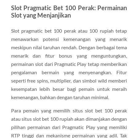
Slot Pragmatic Bet 100 Perak: Permainan
Slot yang Menjanjikan
Slot pragmatic bet 100 perak atau 100 rupiah tetap
menawarkan potensi kemenangan yang menarik
meskipun nilai taruhan rendah. Dengan berbagai tema
menarik dan fitur bonus yang menguntungkan,
permainan slot dari Pragmatic Play tetap memberikan
pengalaman bermain yang menyenangkan. Fitur
seperti free spins, multiplier, dan simbol wild memberi
kesempatan lebih besar bagi pemain untuk meraih
kemenangan, bahkan dengan taruhan minimal.
Para pemain yang memilih situs slot bet 100 perak
atau situs slot bet 100 rupiah akan dimanjakan dengan
pilihan permainan dari Pragmatic Play yang memiliki
RTP tinggi dan mekanisme permainan yang adil. Tak