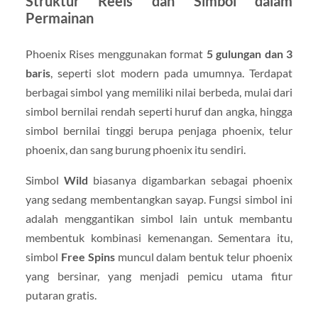
Struktur Reels dan Simbol dalam
Permainan
Phoenix Rises menggunakan format
5 gulungan dan 3
baris
, seperti slot modern pada umumnya. Terdapat
berbagai simbol yang memiliki nilai berbeda, mulai dari
simbol bernilai rendah seperti huruf dan angka, hingga
simbol bernilai tinggi berupa penjaga phoenix, telur
phoenix, dan sang burung phoenix itu sendiri.
Simbol
Wild
biasanya digambarkan sebagai phoenix
yang sedang membentangkan sayap. Fungsi simbol ini
adalah menggantikan simbol lain untuk membantu
membentuk kombinasi kemenangan. Sementara itu,
simbol
Free Spins
muncul dalam bentuk telur phoenix
yang bersinar, yang menjadi pemicu utama fitur
putaran gratis.