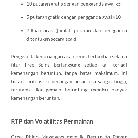
10 putaran gratis dengan pengganda awal x5
5 putaran gratis dengan pengganda awal x10
Pilihan acak (jumlah putaran dan pengganda
ditentukan secara acak)
Pengganda kemenangan akan terus bertambah selama
fitur Free Spins berlangsung setiap kali terjadi
kemenangan beruntun, tanpa batas maksimum. Ini
berarti potensi kemenangan besar bisa sangat tinggi,
terutama jika pemain beruntung memicu banyak
kemenangan beruntun.
RTP dan Volatilitas Permainan
Great Rhino Megaways memiliki
Return to Player