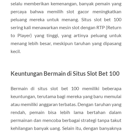
selalu memberikan kemenangan, banyak pemain yang
percaya bahwa memilih slot gacor meningkatkan
peluang mereka untuk menang. Situs slot bet 100
sering kali menawarkan mesin slot dengan RTP (Return
to Player) yang tinggi, yang artinya peluang untuk
menang lebih besar, meskipun taruhan yang dipasang
kecil.
Keuntungan Bermain di Situs Slot Bet 100
Bermain di situs slot bet 100 memiliki beberapa
keuntungan, terutama bagi mereka yang baru memulai
atau memiliki anggaran terbatas. Dengan taruhan yang
rendah, pemain bisa lebih lama bertahan dalam
permainan dan mencoba berbagai strategi tanpa takut
kehilangan banyak uang. Selain itu, dengan banyaknya