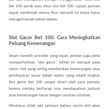
bet 100 perak atau situs slot bet 100 rupiah, pemain
dapat menikmati semua fitur menarik ini tanpa harus
merogoh kocek dalam-dalam.
Slot Gacor Bet 100: Cara Meningkatkan
Peluang Kemenangan
Selain memilih provider yang tepat, pemain juga perlu
memperhatikan “slot gacor”. Istilah ini merujuk pada
mesin slot yang sering memberikan kemenangan atau
pembayaran besar dalam waktu yang relatif singkat.
Slot gacor bet 100 sangat dicari oleh para pemain,
karena mereka berharap bisa mendapatkan jackpot
atau kemenangan besar dengan taruhan minimal.
Meskipun tidak ada jaminan bahwa mesin slot akan