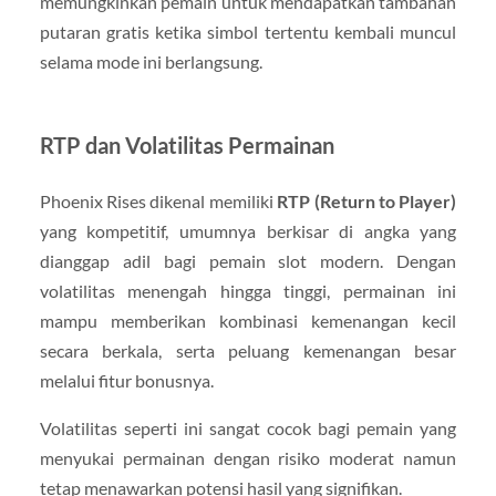
memungkinkan pemain untuk mendapatkan tambahan
putaran gratis ketika simbol tertentu kembali muncul
selama mode ini berlangsung.
RTP dan Volatilitas Permainan
Phoenix Rises dikenal memiliki
RTP (Return to Player)
yang kompetitif, umumnya berkisar di angka yang
dianggap adil bagi pemain slot modern. Dengan
volatilitas menengah hingga tinggi, permainan ini
mampu memberikan kombinasi kemenangan kecil
secara berkala, serta peluang kemenangan besar
melalui fitur bonusnya.
Volatilitas seperti ini sangat cocok bagi pemain yang
menyukai permainan dengan risiko moderat namun
tetap menawarkan potensi hasil yang signifikan.