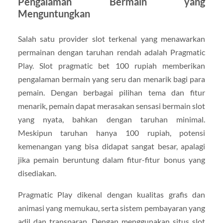
Pengalaman Bermain yang
Menguntungkan
Salah satu provider slot terkenal yang menawarkan
permainan dengan taruhan rendah adalah Pragmatic
Play. Slot pragmatic bet 100 rupiah memberikan
pengalaman bermain yang seru dan menarik bagi para
pemain. Dengan berbagai pilihan tema dan fitur
menarik, pemain dapat merasakan sensasi bermain slot
yang nyata, bahkan dengan taruhan minimal.
Meskipun taruhan hanya 100 rupiah, potensi
kemenangan yang bisa didapat sangat besar, apalagi
jika pemain beruntung dalam fitur-fitur bonus yang
disediakan.
Pragmatic Play dikenal dengan kualitas grafis dan
animasi yang memukau, serta sistem pembayaran yang
adil dan transparan. Dengan menggunakan situs slot