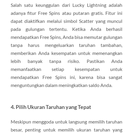
Salah satu keunggulan dari Lucky Lightning adalah
adanya fitur Free Spins atau putaran gratis. Fitur ini
dapat diaktifkan melalui simbol Scatter yang muncul
pada gulungan tertentu. Ketika Anda berhasil
mendapatkan Free Spins, Anda bisa memutar gulungan
tanpa harus mengeluarkan taruhan tambahan,
memberikan Anda kesempatan untuk memenangkan
lebih banyak tanpa risiko. Pastikan Anda
memanfaatkan setiap kesempatan untuk
mendapatkan Free Spins ini, karena bisa sangat
menguntungkan dalam meningkatkan saldo Anda.
4. Pilih Ukuran Taruhan yang Tepat
Meskipun menggoda untuk langsung memilih taruhan
besar, penting untuk memilih ukuran taruhan yang