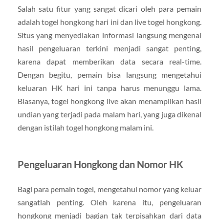
Salah satu fitur yang sangat dicari oleh para pemain
adalah togel hongkong hari ini dan live togel hongkong.
Situs yang menyediakan informasi langsung mengenai
hasil pengeluaran terkini menjadi sangat penting,
karena dapat memberikan data secara real-time.
Dengan begitu, pemain bisa langsung mengetahui
keluaran HK hari ini tanpa harus menunggu lama.
Biasanya, togel hongkong live akan menampilkan hasil
undian yang terjadi pada malam hari, yang juga dikenal
dengan istilah togel hongkong malam ini.
Pengeluaran Hongkong dan Nomor HK
Bagi para pemain togel, mengetahui nomor yang keluar
sangatlah penting. Oleh karena itu, pengeluaran
hongkong menjadi bagian tak terpisahkan dari data