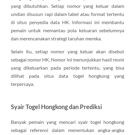
yang dibutuhkan. Setiap nomor yang keluar dalam
undian disusun rapi dalam tabel atau format tertentu
di situs penyedia data HK. Informasi ini membantu
pemain untuk memantau pola keluaran sebelumnya
dan merencanakan strategi taruhan mereka.
Selain itu, setiap nomor yang keluar akan disebut
sebagai nomor HK. Nomor ini menunjukkan hasil resmi
yang dikeluarkan pada periode tertentu, yang bisa
dilihat pada situs data togel hongkong yang
terpercaya.
Syair Togel Hongkong dan Prediksi
Banyak pemain yang mencari syair togel hongkong
sebagai referensi dalam menentukan angka-angka