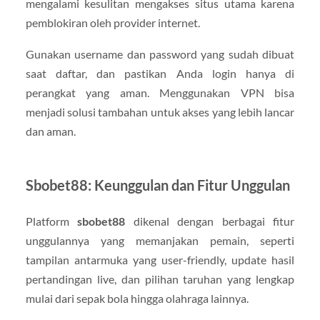
mengalami kesulitan mengakses situs utama karena
pemblokiran oleh provider internet.
Gunakan username dan password yang sudah dibuat
saat daftar, dan pastikan Anda login hanya di
perangkat yang aman. Menggunakan VPN bisa
menjadi solusi tambahan untuk akses yang lebih lancar
dan aman.
Sbobet88: Keunggulan dan Fitur Unggulan
Platform
sbobet88
dikenal dengan berbagai fitur
unggulannya yang memanjakan pemain, seperti
tampilan antarmuka yang user-friendly, update hasil
pertandingan live, dan pilihan taruhan yang lengkap
mulai dari sepak bola hingga olahraga lainnya.