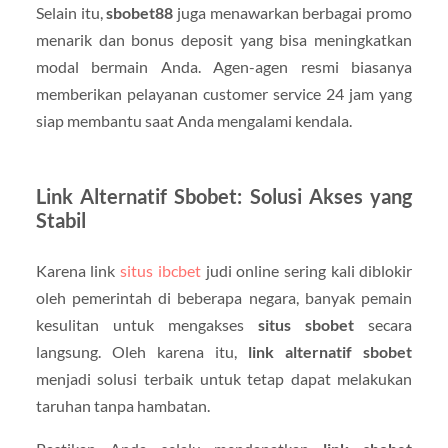
Selain itu,
sbobet88
juga menawarkan berbagai promo
menarik dan bonus deposit yang bisa meningkatkan
modal bermain Anda. Agen-agen resmi biasanya
memberikan pelayanan customer service 24 jam yang
siap membantu saat Anda mengalami kendala.
Link Alternatif Sbobet: Solusi Akses yang
Stabil
Karena link
situs ibcbet
judi online sering kali diblokir
oleh pemerintah di beberapa negara, banyak pemain
kesulitan untuk mengakses
situs sbobet
secara
langsung. Oleh karena itu,
link alternatif sbobet
menjadi solusi terbaik untuk tetap dapat melakukan
taruhan tanpa hambatan.