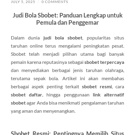
JULY 5, 2025
/
0 COMMENTS
Judi Bola Sbobet: Panduan Lengkap untuk
Pemula dan Penggemar
Dalam dunia
judi bola sbobet
, popularitas situs
taruhan online terus mengalami peningkatan pesat.
Sbobet telah menjadi pilihan utama bagi banyak
pemain karena reputasinya sebagai
sbobet terpercaya
dan menyediakan berbagai jenis taruhan olahraga,
terutama sepak bola. Artikel ini akan membahas
berbagai aspek penting terkait
sbobet resmi
, cara
sbobet daftar
, hingga penggunaan
link alternatif
sbobet
agar Anda bisa menikmati pengalaman taruhan
yang aman dan menyenangkan.
Sbobet Resmi: Pentingnya Memilih Situs