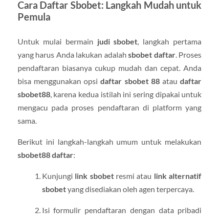
Cara Daftar Sbobet: Langkah Mudah untuk
Pemula
Untuk mulai bermain
judi sbobet
, langkah pertama
yang harus Anda lakukan adalah
sbobet daftar
. Proses
pendaftaran biasanya cukup mudah dan cepat. Anda
bisa menggunakan opsi
daftar sbobet 88
atau
daftar
sbobet88
, karena kedua istilah ini sering dipakai untuk
mengacu pada proses pendaftaran di platform yang
sama.
Berikut ini langkah-langkah umum untuk melakukan
sbobet88 daftar
:
Kunjungi
link sbobet
resmi atau
link alternatif
sbobet
yang disediakan oleh agen terpercaya.
Isi formulir pendaftaran dengan data pribadi